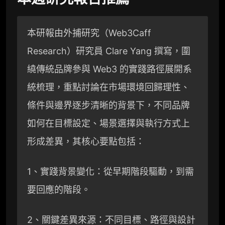
本研報由外捕研究（Web3Caff
Research）研究員 Clare Yang 撰寫，圍
繞傳統品牌參與 Web3 的實踐路徑展開系
統梳理，重點討論在市場環境回歸理性、
條件與邊界逐步清晰的背景下，不同品牌
如何在目標設定、場景選擇與執行方式上
形成差異，其核心要點包括：
1、實踐背景變化：從早期階段驅動，到需
要回應的階段。
2、關鍵差異來源：不同目標、路徑與設計