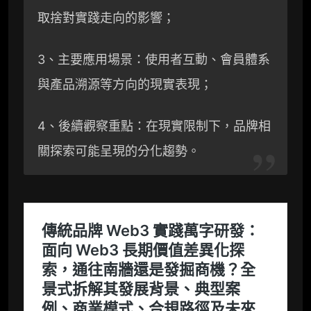
取捨對實踐走向的影響；
3、主要應用場景：使用者互動、會員體系
與產品溯源等方向的現實表現；
4、後續觀察重點：在現實限制下，品牌相
關探索可能呈現的分化趨勢。