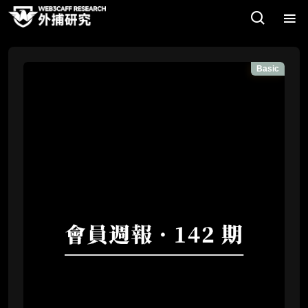
Basic