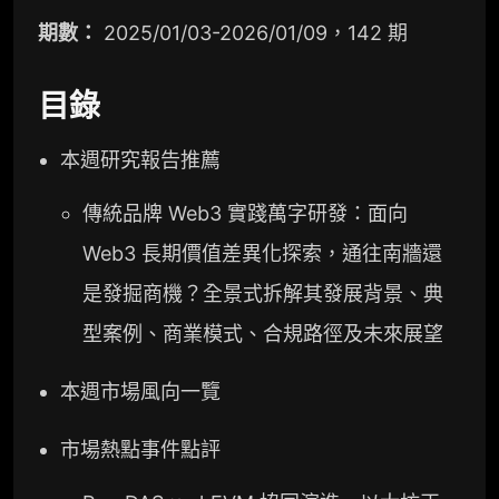
期數：
2025/01/03-2026/01/09，142 期
目錄
本週研究報告推薦
傳統品牌 Web3 實踐萬字研發：面向
Web3 長期價值差異化探索，通往南牆還
是發掘商機？全景式拆解其發展背景、典
型案例、商業模式、合規路徑及未來展望
本週市場風向一覽
市場熱點事件點評