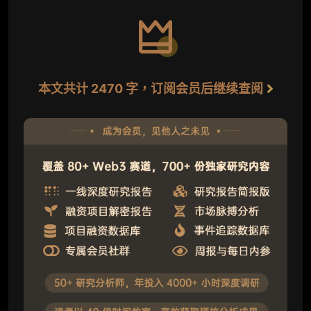
本文共计 2470 字，订阅会员后继续查阅