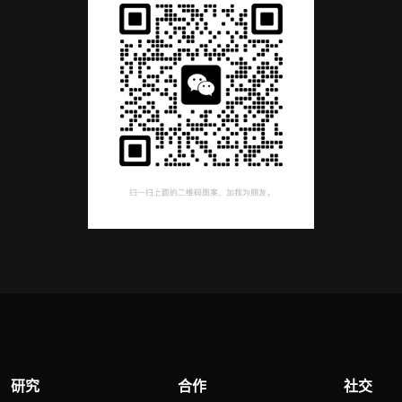
研究
合作
社交