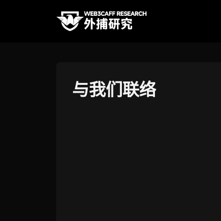
与我们联络