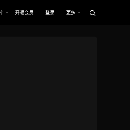
库
开通会员
登录
更多