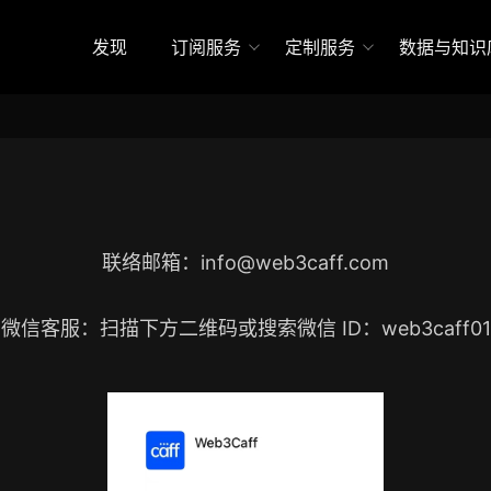
发现
订阅服务
定制服务
数据与知识
联络邮箱：
info@web3caff.com
微信客服：扫描下方二维码或搜索微信 ID：web3caff01