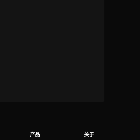
产品
关于