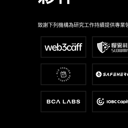
致謝下列機構為研究工作持續提供專業領