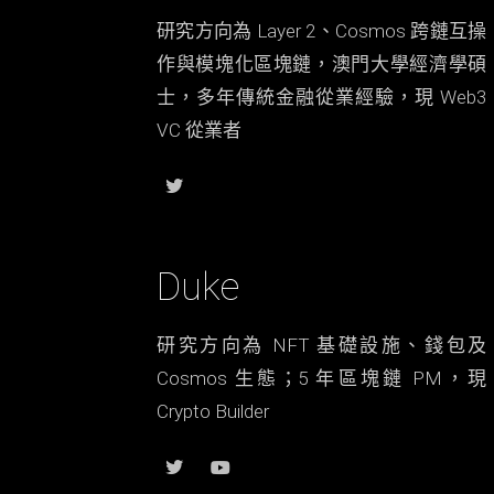
研究方向為 Layer 2、Cosmos 跨鏈互操
作與模塊化區塊鏈，澳門大學經濟學碩
士，多年傳統金融從業經驗，現 Web3
VC 從業者
Duke
研究方向為 NFT 基礎設施、錢包及
Cosmos 生態；5 年區塊鏈 PM，現
Crypto Builder