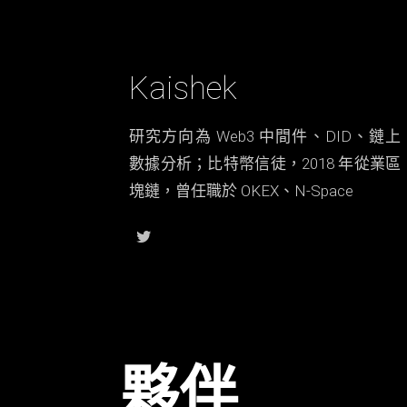
Kaishek
研究方向為 Web3 中間件、DID、鏈上
數據分析；比特幣信徒，2018 年從業區
塊鏈，曾任職於 OKEX、N-Space
夥伴