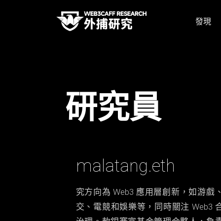
發現
研究員
malatang.eth
究方向為 Web3 應用層創新，如游戲
交、電競和娛樂等，同時關注 Web3 