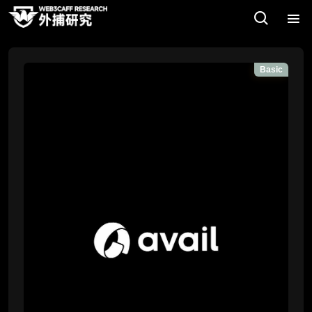
Basic