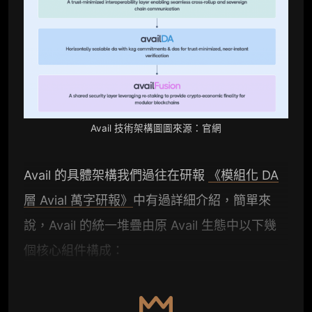
Avail 技術架構圖圖來源：
官網
Avail 的具體架構我們過往在研報
《模組化 DA
層 Avial 萬字研報》
中有過詳細介紹，簡單來
說，Avail 的統一堆疊由原 Avail 生態中以下幾
個核心組件構成：