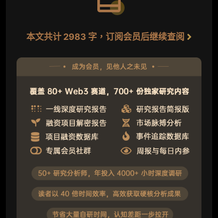
本文共计 2983 字，订阅会员后继续查阅