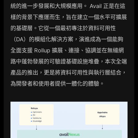
統的進一步發展和大規模應用。 Avail 正是在這
樣的背景下應運而生，旨在建立一個水平可擴展
的基礎層。它從一個最初專注於資料可用性
（DA）的模組化解決方案，演進成為一個能夠
全面支援 Rollup 擴展、連接、協調並在無縫網
路中蓬勃發展的可驗證基礎設施堆疊，本次全端
產品的推出，更是將資料可用性與執行層結合，
為開發者和使用者提供一體化的體驗。