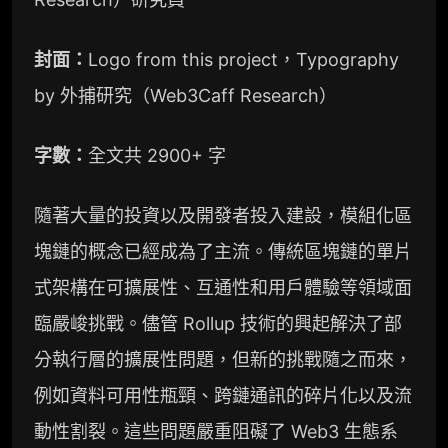
封面：
Logo from this project，Typography
by 外捕研究（Web3Caff Research）
字數：
全文共 2900+ 字
隨著大量的投資以及開發者投入建設，模組化區
塊鏈的概念已經成為了主流。傳統區塊鏈的單片
式架構在可擴展性、互通性和用戶體驗等領域面
臨嚴峻挑戰。儘管 Rollup 技術的興起解決了部
分執行層的擴展性問題，但新的挑戰隨之而來，
例如資料可用性瓶頸、跨鏈通訊的碎片化以及流
動性割裂。這些問題嚴重阻礙了 Web3 生態系