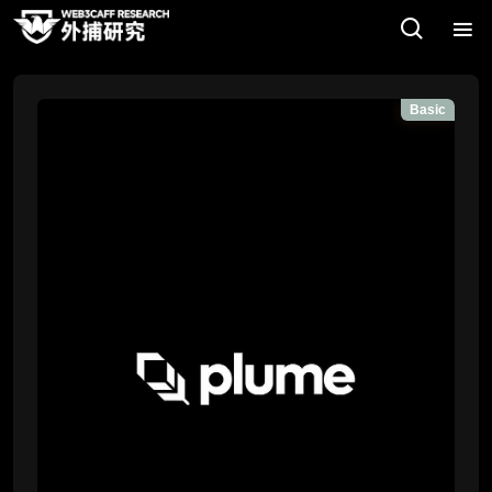
Basic