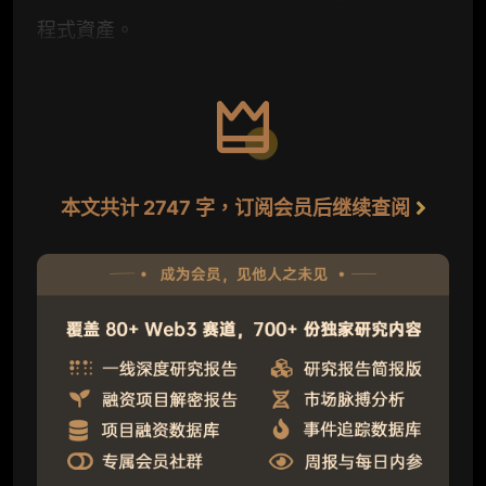
程式資產。
本文共计 2747 字，订阅会员后继续查阅