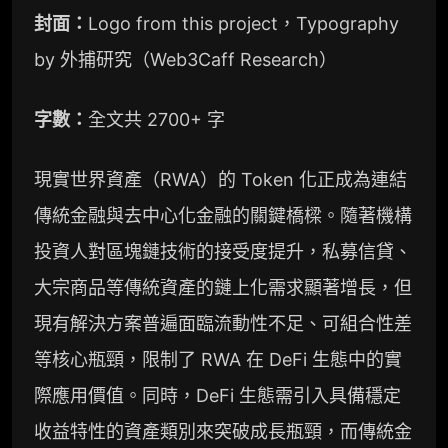
封面：
Logo from this project，Typography
by 外捕研究（Web3Caff Research）
字數：
全文共 2700+ 字
現實世界資產（RWA）的 Token 化正成為連結
傳統金融與去中心化金融的關鍵橋樑。隨著機構
投資人對區塊鏈技術的接受度提升，私募信貸、
大宗商品等傳統資產的鏈上化需求顯著增長，但
現有解決方案普遍面臨流動性不足、可組合性差
等核心瓶頸，限制了 RWA 在 DeFi 生態中的實
際應用價值。同時，DeFi 生態需引入具備穩定
收益特性的資產類別來突破成長瓶頸，而傳統金