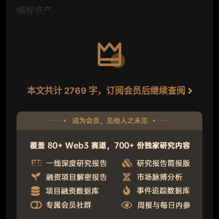
编程资产。
本文共计 2769 字，订阅会员后继续查阅