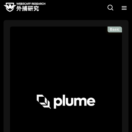
Basic