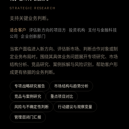
STRATEGIC RESEARCH
支持关键业务判断。
适合客户
评估新方向的项目方 · 投资机构 · 支付与金融科技
公司 · 企业创新部门
当客户面临进入新方向、评估新市场、判断合作对象或制
定业务布局时，围绕其具体业务问题展开专项研究、市场
结构分析、竞品研究、案例拆解与风险识别，帮助客户形
成更有依据的业务判断。
专项战略研究报告
市场结构与趋势分析
竞品与案例研究
重点项目对比
风险与不确定性判断
行动建议与观察变量
管理层闭门汇报