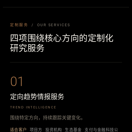
定制服务
/ OUR SERVICES
四项围绕核心方向的定制化
研究服务
01
定向趋势情报服务
TREND INTELLIGENCE
围绕特定方向，持续跟踪关键变化。
适合客户
项目方 · 投资机构 · 生态基金 · 支付与金融科技公