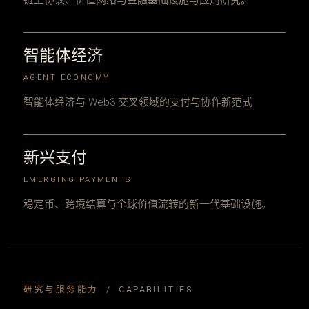
链上协议、价值网络与金融基础设施与应用研究。
智能体经济
AGENT ECONOMY
智能体经济与 Web3 交叉领域的支付与协作新范式
新兴支付
EMERGING PAYMENTS
稳定币、跨境结算与全球价值流转的新一代基础设施。
研究与服务能力
/ CAPABILITIES