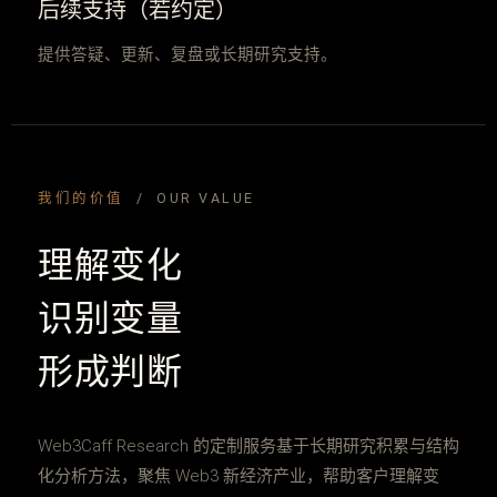
后续支持（若约定）
提供答疑、更新、复盘或长期研究支持。
我们的价值
/ OUR VALUE
理解变化
识别变量
形成判断
Web3Caff Research 的定制服务基于长期研究积累与结构
化分析方法，聚焦 Web3 新经济产业，帮助客户理解变