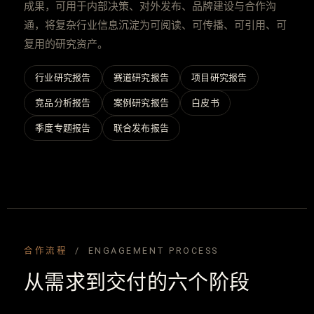
成果，可用于内部决策、对外发布、品牌建设与合作沟
通，将复杂行业信息沉淀为可阅读、可传播、可引用、可
复用的研究资产。
行业研究报告
赛道研究报告
项目研究报告
竞品分析报告
案例研究报告
白皮书
季度专题报告
联合发布报告
合作流程
/ ENGAGEMENT PROCESS
从需求到交付的六个阶段