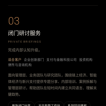
03
闭门研讨服务
PRIVATE BRIEFINGS
完成内部认知升级。
适合客户
企业创新部门 · 支付与金融科技公司 · 投资机构 ·
律所与咨询机构
面向管理层、业务团队与研究团队，围绕链上经济、智能
体经济与新兴支付提供专题分享、内部培训、案例拆解与
管理层研讨，帮助团队在短时间内建立共同语言、理解关
键趋势。
单场闭门分享
半日专题工作坊
系列培训课程