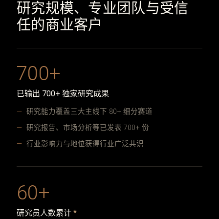
研究规模、专业团队与受信
任的商业客户
700+
已输出 700+ 独家研究成果
研究能力覆盖三大主线下 80+ 细分赛道
研究报告、市场分析等已发表 700+ 份
行业影响力与地位获得行业广泛共识
60+
研究员人数累计
*