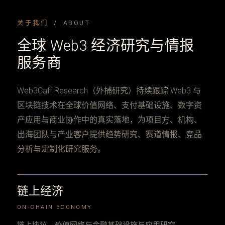
关于我们
/ ABOUT
全球 Web3 经济研究与情报
服务商
Web3Caff Research（外捕研究）持续跟踪 Web3 与
区块链技术在全球价值网络、支付基础设施、数字资
产应用与商业协作中的真实落地，为项目方、机构、
出海团队与产业客户提供趋势研究、赛道情报、竞品
分析与定制化研究服务。
链上经济
ON-CHAIN ECONOMY