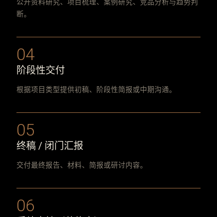
公开资料研究、项目梳理、案例研究、竞品分析与趋势判
断。
04
阶段性交付
根据项目类型提供初稿、阶段性简报或中期沟通。
05
终稿 / 闭门汇报
交付最终报告、材料、简报或研讨内容。
06