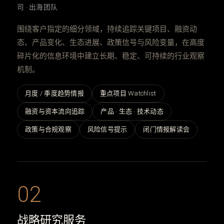
司 · 出海团队
围绕客户指定的细分领域，持续追踪关键项目、融资动
态、产品变化、生态进展、政策信号与风险变量，在高度
碎片化的信息环境中建立长期、稳定、可持续的行业观察
机制。
月度 / 季度趋势情报
重点项目 Watchlist
融资与资本流向追踪
产品 · 生态 · 技术动态
政策与合规观察
风险信号提示
闭门情报解读会
02
战略研究服务