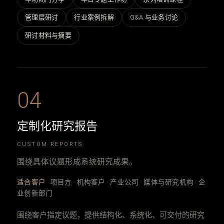
管理层研讨
行业案例拆解
Q&A 与业务讨论
研讨材料与摘要
04
定制化研究报告
CUSTOM REPORTS
围绕具体议题形成系统研究成果。
适合客户
项目方 · 机构客户 · 产业公司 · 媒体与研究机构 · 企
业创新部门
围绕客户指定议题，提供结构化、系统化、可交付的研究