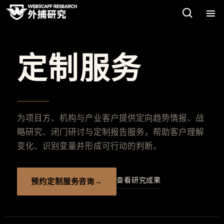
定制服务
为项目方、机构与产业客户提供定向趋势情报、战
略研究、闭门研讨与定制报告服务，帮助客户理解
变化、识别变量并形成可行动的判断。
查看研究成果
预约定制服务咨询
→