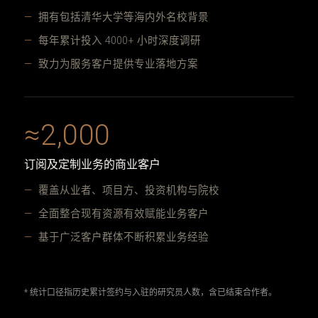
拥有包括清华大学等海内外名校背景
每年累计投入 4000+ 小时深度调研
致力为服务客户提供专业落地方案
≈2,000
订阅及定制业务的商业客户
覆盖从业者、项目方、投资机构与院校
全面整合现有资源有效赋能业务客户
基于广泛客户群体不断积累业务经验
* 统计口径指历史累计签约与入驻的研究员人数，含已结束合作者。