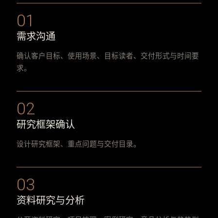
01
需求沟通
确认客户目标、使用场景、目标读者、交付形式与时间要
求。
02
研究框架确认
设计研究框架、重点问题与交付目录。
03
资料研究与分析