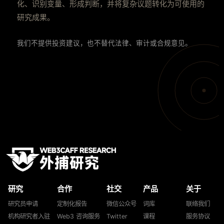
化、识别变量、形成判断，并将复杂议题转化为可使用的
研究成果。
我们不提供投资建议，也不替代法律、审计或合规意见。
研究
合作
社交
产品
关于
研究员申请
定制化报告
微信公众号
词库
联络我们
机构研究者入驻
Web3 咨询服务
Twitter
课程
服务协议