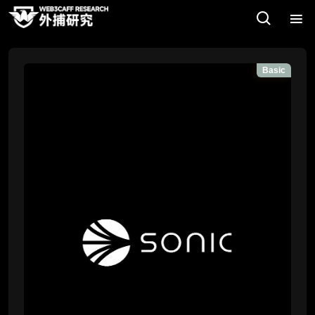
Basic