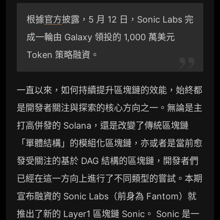
根據
官方
披露，5 月 12 日，Sonic Labs 完
成一輪由 Galaxy 領投的 1,000 萬美元
Token 策略融資。
一直以來，如何持續提升區塊鏈的效能，始終都
是開發者關注與探索的核心方向之一。無論是主
打高併發的 Solana，還是改變了傳統區塊鏈
「單體結構」的模組化區塊鏈，亦或者是當前愈
發受關注的基於 DAG 結構的區塊鏈，開發者們
已經在這一方向上進行了不同類型的嘗試。本期
宣布融資的 Sonic Labs（前身為 Fantom）就
推出了新的 Layer1 區塊鏈 Sonic。 Sonic 是一