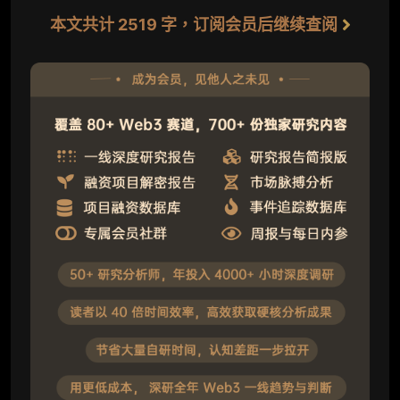
本文共计 2519 字，订阅会员后继续查阅