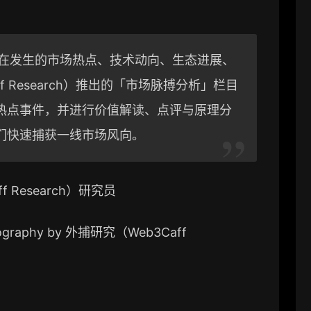
域正在发生的市场热点、技术动向、生态进展、
f Research）推出的「市场脉搏分析」栏目
热点事件，并进行价值解读、点评与原理分
们快速捕获一线市场风向。
 Research）研究员
Typography by 外捕研究（Web3Caff