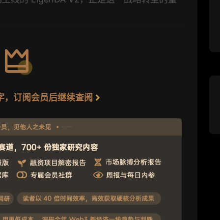
6 字，订阅会员后继续查阅