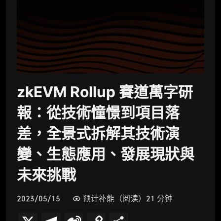
zkEVM Rollup 賽道萬字研
報：從技術憧憬到項目落
差，全景式拆解其技術演
變、生態應用、發展現狀與
未來挑戰
2023/05/15
预计补能（阅读）21 分钟