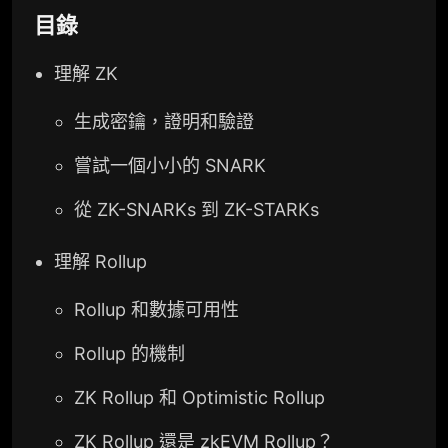
目錄
理解 ZK
生成密鑰，證明和驗證
嘗試一個小小的 SNARK
從 ZK-SNARKs 到 ZK-STARKs
理解 Rollup
Rollup 和數據可用性
Rollup 的機制
ZK Rollup 和 Optimistic Rollup
ZK Rollup 還是 zkEVM Rollup？