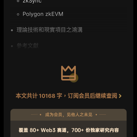
zkSync
Polygon zkEVM
理論技術和現實項目之鴻溝
參考文獻
本文共计 10168 字，订阅会员后继续查阅