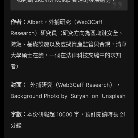
作者：
Albert
，外捕研究（Web3Caff
Research）研究員（研究方向為區塊鏈安全、
跨鏈、基礎設施以及虛擬資產監管與合規，清華
大學碩士在讀，一個在法律科技夾縫中的求知
者）
封面：
外捕研究（Web3Caff Research），
Background Photo by
Sufyan
on
Unsplash
字數：
本份研報超 10000 字，預計閱讀時長 21
分鐘