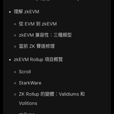
理解 zkEVM
從 EVM 到 zkEVM
zkEVM 兼容性：三種類型
當前 ZK 賽道梳理
zkEVM Rollup 項目概覽
Scroll
StarkWare
ZK Rollup 的變體：Validiums 和
Volitions