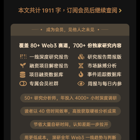
本文共计 1911 字，订阅会员后继续查阅