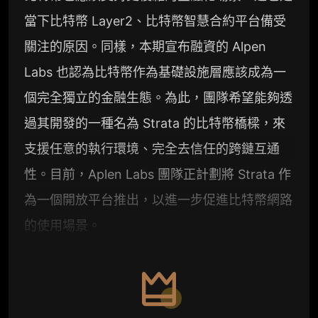
當下比特幣 Layer2、比特幣智慧合約平台備受
關注的原因。同樣，本期宣布融資的 Alpen
Labs 也認為比特幣作為基礎設施層應該成為一
個完全獨立的金融生態。為此，團隊希望能夠透
過其開發的一種名為 Strata 的比特幣橋樑，來
支援任意的執行環境、完全去信任的跨鏈互通
性。目前，Aplen Labs 團隊正計劃將 Strata 作
為一個開放平台推出，以進一步促進比特幣網路
的使用場景。