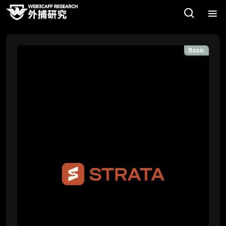
Basic