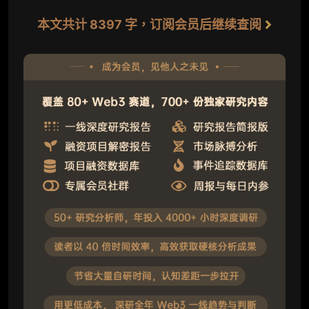
本文共计 8397 字，订阅会员后继续查阅