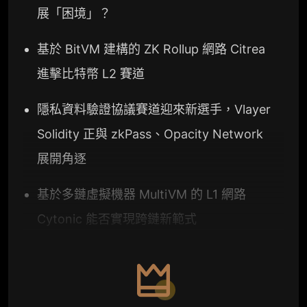
展「困境」？
基於 BitVM 建構的 ZK Rollup 網路 Citrea
進擊比特幣 L2 賽道
隱私資料驗證協議賽道迎來新選手，Vlayer
Solidity 正與 zkPass、Opacity Network
展開角逐
基於多鏈虛擬機器 MultiVM 的 L1 網路
Cytonic 能否實現跨鏈新範式