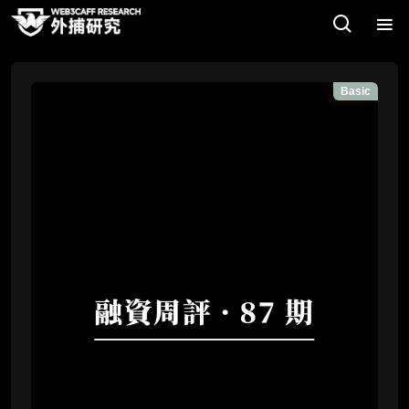
Basic