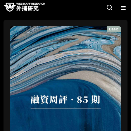
Basic