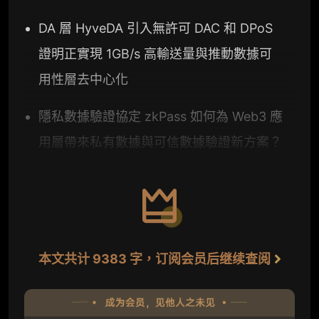
DA 層 HyveDA 引入無許可 DAC 和 DPoS
證明正實現 1GB/s 高輸送量與推動數據可
用性層去中心化
隱私數據驗證協定 zkPass 如何為 Web3 應
用層帶來私有數據與可信數據驗證新方案？
本文共计 9383 字，订阅会员后继续查阅