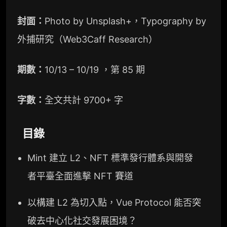
封面：
Photo by Unsplash+，Typography by
外捕研究（Web3Caff Research）
期數：
10/13 – 10/19 ，第 85 期
字數：
全文共計 9700+ 字
目錄
Mint 建立 L2、NFT 標準發行體系與開發
者平臺全面進擊 NFT 賽道
以構建 L2 為切入點，Vue Protocol 能否突
破去中心化社交發展困境？