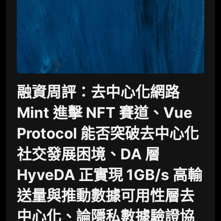
融資周評：去中心化網路
Mint 進擊 NFT 賽道、Vue
Protocol 能否突破去中心化
社交發展困境、DA 層
HyveDA 正實現 1GB/s 高輸
送量與推動數據可用性層去
中心化、論隱私數據驗證協