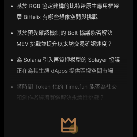
基於 RGB 協定建構的比特幣原生應用框架
層 BiHelix 有哪些想像空間與挑戰
基於預先確認機制的 Bolt 協議能否解決
MEV 挑戰並提升以太坊交易確認速度？
為 Solana 引入再質押模型的 Solayer 協議
正在為其生態 dApps 提供區塊空間市場
將時間 Token 化的 Time.fun 能否為社交
和創作者經濟賽道解決永續性挑戰？