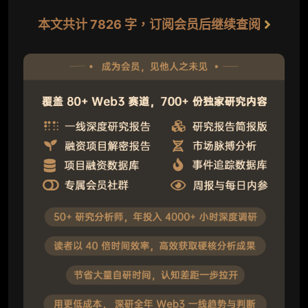
本文共计 7826 字，订阅会员后继续查阅