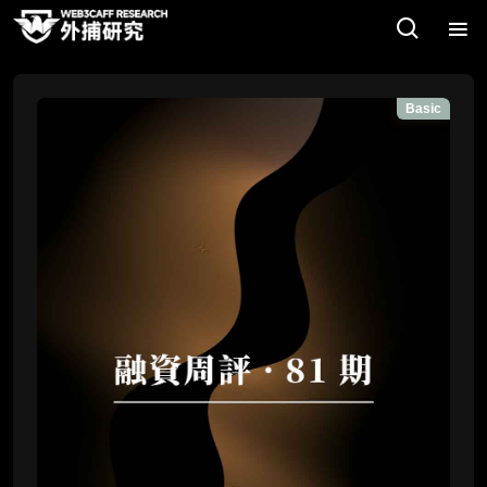
Basic