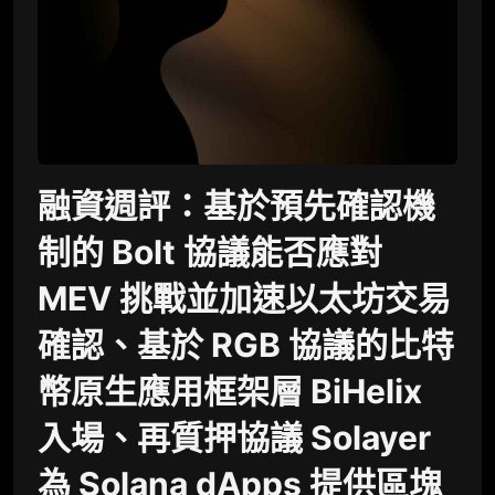
融資週評：基於預先確認機
制的 Bolt 協議能否應對
MEV 挑戰並加速以太坊交易
確認、基於 RGB 協議的比特
幣原生應用框架層 BiHelix
入場、再質押協議 Solayer
為 Solana dApps 提供區塊