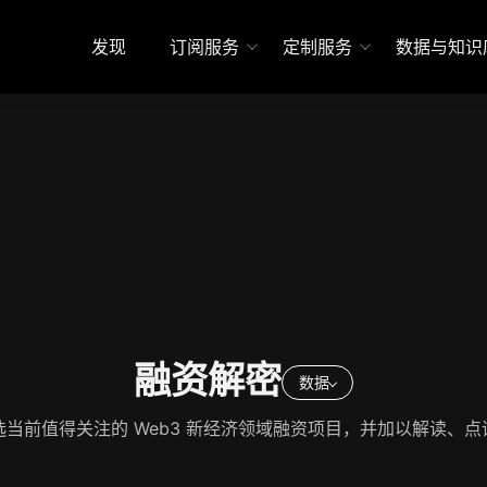
发现
订阅服务
定制服务
数据与知识
融资解密
数据
选当前值得关注的 Web3 新经济领域融资项目，并加以解读、点