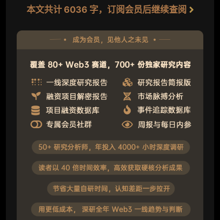
本文共计 6036 字，订阅会员后继续查阅