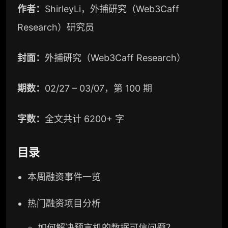
作者：
ShirleyLi，外捕研究（Web3Caff
Research）研究员
封面：
外捕研究（Web3Caff Research）
期数：
02/27 – 03/07，第 100 期
字数：
全文共计 6200+ 字
目录
本周融资事件一览
热门融资项目分析
如何解决
预言机
的数据可信问题？