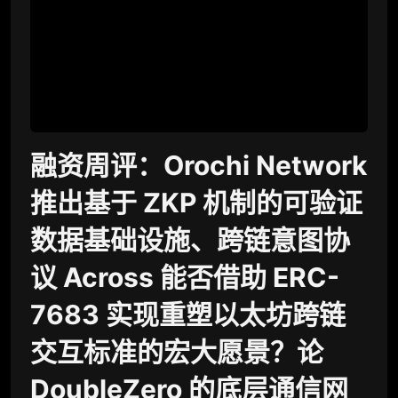
融资周评：Orochi Network
推出基于 ZKP 机制的可验证
数据基础设施、跨链意图协
议 Across 能否借助 ERC-
7683 实现重塑以太坊跨链
交互标准的宏大愿景？论
DoubleZero 的底层通信网