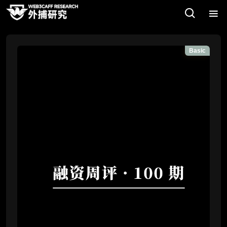
Basic