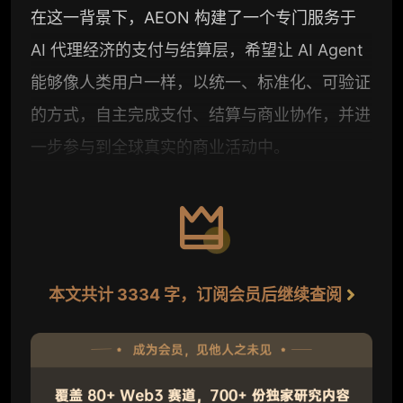
在这一背景下，AEON 构建了一个专门服务于
AI 代理经济的支付与结算层，希望让 AI Agent
能够像人类用户一样，以统一、标准化、可验证
的方式，自主完成支付、结算与商业协作，并进
一步参与到全球真实的商业活动中。
本文共计 3334 字，订阅会员后继续查阅