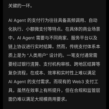
关键的一环。
AI Agent 的支付行为往往具备高频调用、自动
化执行、小额微支付等特点。在具体的商业场景
中，AI Agent 需要与不同商家、服务平台以及
链上
协议进行实时结算。然而，传统支付体系本
质上是为 “人类用户” 设计的。一笔支付通常需
要经过银行
清算
、支付机构审核、跨地区结算等
复杂流程，在成本、效率和实时性上难以满足
AI Agent 的支付需求。而现有的 Web3 支付工
具，虽然在效率上有所提升，但在合规和监管层
面仍难以满足大规模商用要求。