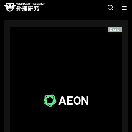
Basic