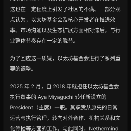
这也在一定程度上引发了社区的不满。一部分观
点认为，以太坊基金会及核心开发者在推进效
率、市场沟通以及生态扩展方面相对滞后，与行
业整体节奏存在一定的脱节。
为了回应这一质疑，以太坊基金会进行了系列重
要的调整。
2025 年 2 月，自 2018 年就担任以太坊基金会
执行董事的 Aya Miyaguchi 转任新设立的
President（主席）一职。其职责从原先的日常
运营与执行管理，转向对外合作、机构关系和文
化传播等方面的工作。与此同时，N
eth
ermind