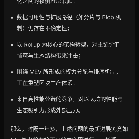
化之间的权衡难以兼顾；
数据可用性与扩展路径（如分片与 Blob 机
制）仍存在不确定性；
以 Rollup 为核心的架构转型，对主链价值
捕获与生态结构带来冲击；
围绕 MEV 所形成的权力分配与排序机制，
正在重塑区块生产体系；
来自高性能公链的竞争，对以太坊的性能与
生态吸引力形成外部压力。
那么，时隔一年多，上述问题的最新进展究竟如