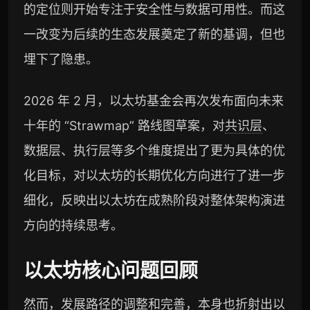
的定位则开始专注于安全性与数据可用性。而这
一改变为后续的生态发展奠定了新的基调，但也
埋下了隐患。
2026 年 2 月，以太坊基金会再次发布面向未来
十年的 “Strawmap” 路线图草案，对
共识层
、
数据层、执行层等多个维度提出了更为具体的优
化目标，对以太坊的长期优化方向进行了进一步
细化，反映出以太坊在成熟阶段对整体架构演进
方向的持续思考。
以太坊核心问题回顾
然而，发展路径的调整和完善，本身也折射出以