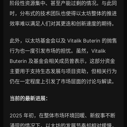
阶段性资源集中、甚至产能过剩的情况。与此同
时，分布式的技术团队也使得以太坊整体的推进
效率难以满足人们对其更迭和创新速度的期待。
此外，以太坊基金会以及 Vitalik Buterin 的抛售
行为也一度引发市场的担忧。虽然，Vitalik
Buterin 及基金会相关成员曾表示，这部分资金
主要用于支持生态发展与项目资助，但相关行为
仍在一定程度上引发了市场层面的讨论与解读。
当前的最新进展：
2025 年初，在整体市场环境回暖、新叙事不断
涌现的情况下，以太坊的发展节奏却相对缓慢，