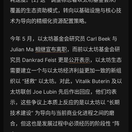
覆盖的生态资助模式，转向以基础设施与核心技
术为导向的精细化资源配置策略。
今年 5 月，以太坊基金会研究员 Carl Beek 与
Julian Ma
相继宣布离职
，而前以太坊基金会研
究员 Dankrad Feist 更是
公开表示
，以太坊生态
需要建立一个与以太坊经济利益更加一致的新组
织以 “拯救” 以太坊。对此，Vitalik Buterin 及以
太坊联创 Joe Lubin 先后作出回应，他们均表
示，这些争议上本质上反应的是以太坊以 “长期
技术建设” 为导向与当前商业化进程之间的磨
合，但这也是发展过程中必须经历的阶段性 “阵