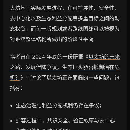
太坊基于实际发展进程，在可扩展性、安全性、
去中心化以及生态利益分配等多重目标之间的动
态权衡。而每一版规划或者路线图都可以被视为
对系统整体结构所做出的阶段性平衡。
笔者曾在 2024 年底的一份研报《
以太坊的未来
之路：发展伴随争议，生态巨头能否抵御潜在危
机？
》中讨论了以太坊正在面临的一些问题，包
括有：
生态治理与利益分配机制仍存在争议；
扩容过程中，共识安全、验证效率与去中心