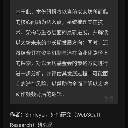
基于此，本份研报将以当前以太坊所面临
的核心问题为切入点，系统梳理其在技
术、架构与生态层面的最新进展，并解读
以太坊未来的中长期发展方向；同时，还
将结合其在资金机制与潜在商业化路径上
的探索，对以太坊基金会的策略方向进行
进一步分析，并评估其发展过程中可能面
临的潜在风险，以帮助你全面了解以太坊
动作频频背后的逻辑。
作者：
ShirleyLi，外捕研究（Web3Caff
Research）研究员