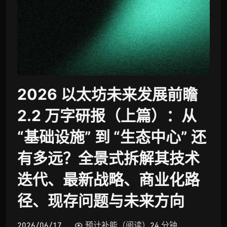
2026 以太坊未来发展前瞻
2.2 万字研报（上篇）：从
“基础设施” 到 “生态中心” 还
有多远？全景式拆解其技术
迭代、最新战略、商业化路
径、现存问题与未来方向
2026/06/17
预计补能（阅读）24 分钟