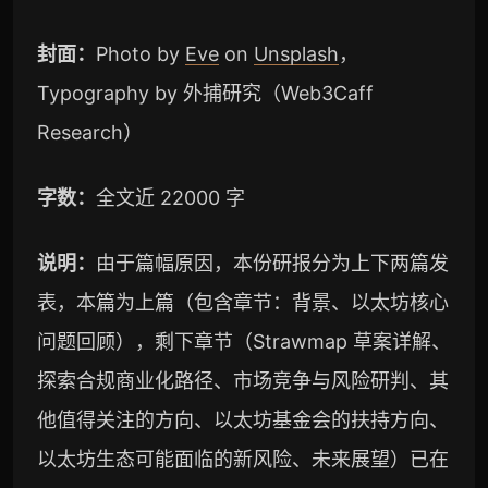
封面：
Photo by
Eve
on
Unsplash
，
Typography by 外捕研究（Web3Caff
Research）
字数：
全文近 22000 字
说明：
由于篇幅原因，本份研报分为上下两篇发
表，本篇为上篇（包含章节：背景、以太坊核心
问题回顾），剩下章节（Strawmap 草案详解、
探索合规商业化路径、市场竞争与风险研判、其
他值得关注的方向、以太坊基金会的扶持方向、
以太坊生态可能面临的新风险、未来展望）已在