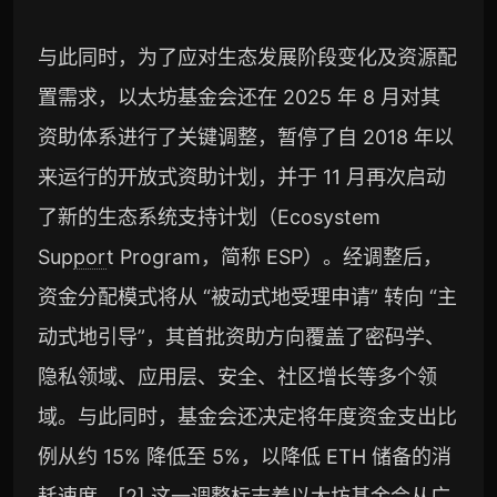
与此同时，为了应对生态发展阶段变化及资源配
置需求，以太坊基金会还在 2025 年 8 月对其
资助体系进行了关键调整，暂停了自 2018 年以
来运行的开放式资助计划，并于 11 月再次启动
了新的生态系统支持计划（Ecosystem
Sup
por
t Program，简称 ESP）。经调整后，
资金分配模式将从 “被动式地受理申请” 转向 “主
动式地引导”，其首批资助方向覆盖了密码学、
隐私领域、应用层、安全、社区增长等多个领
域。与此同时，基金会还决定将年度资金支出比
例从约 15% 降低至 5%，以降低 ETH 储备的消
耗速度。[2] 这一调整标志着以太坊基金会从广