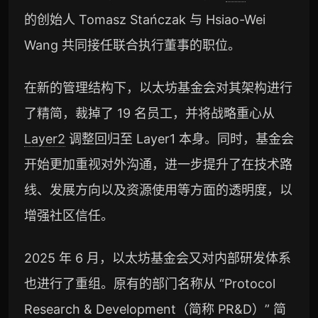
的创始人 Tomasz Stańczak 与 Hsiao-Wei
Wang 共同接任联合执行董事的职位。
在新的管理结构下，以太坊基金会对其架构进行
了精简，裁掉了 19 名员工，并将战略重心从
Layer2
调整回归至 Layer1 本身。同时，基金会
开始更加重视对外沟通，进一步提升了在技术路
线、发展方向以及资源使用等方面的透明度，以
增强社区信任。
2025 年 6 月，以太坊基金会又对内部研发体系
也进行了重组。原有的部门名称从 “Protocol
Research & Development（简称 PR&D）” 简