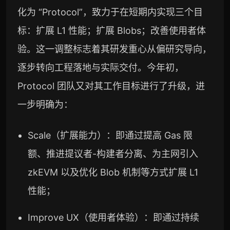
化为 “Protocol”，致力于在短期内实现三个目
标：扩展 L1 性能；扩展 Blobs；改善使用者体
验。这一调整标志着其研发重心从偏研究导向，
逐步转向工程落地与实际交付。今年初，
Protocol 团队又对其工作目标进行了升级，进
一步明确为：
Scale（扩展能力）：即通过提高 Gas 限
额、推进提议者-构建者分离、为主网引入
zkEVM 以及优化 Blob 机制等方式扩展 L1
性能；
Improve UX（使用者体验）：即通过持续