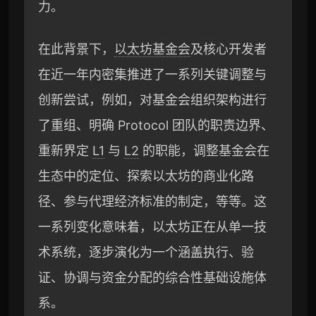
力。
在此背景下，
以太坊基金会
及核心开发者
在近一年内密集推进了一系列关键调整与
创新尝试，例如，对基金会组织架构进行
了重组、明确 Protocol 团队的职责边界、
重新界定
L1
与
L2
的职能，调整基金会在
生态中的定位、探索以太坊的商业化路
径、参与代理经济标准的制定，等等。这
一系列变化意味着，以太坊正在从单一技
术系统，逐步演化为一个涵盖执行、验
证、协调与资金分配的综合性基础设施体
系。