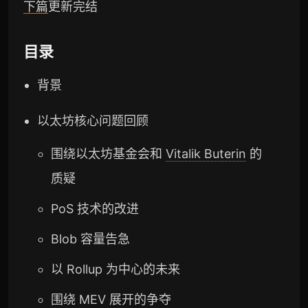
下篇
更新完结
目录
背景
以太坊核心问题回顾
围绕以太坊基金会和
Vitalik Buterin
的
质疑
PoS 技术的改进
Blob 容量告急
以 Rollup 为中心的未来
围绕 MEV 展开的争夺