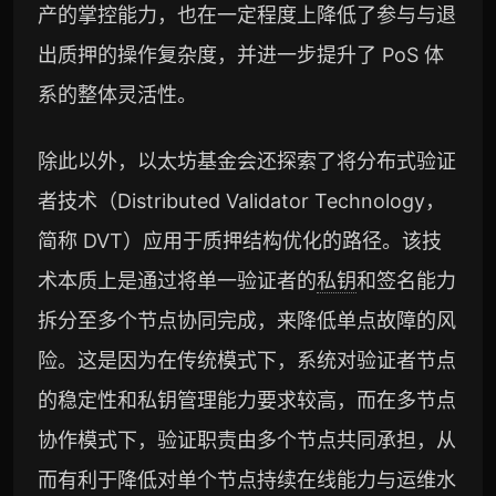
产的掌控能力，也在一定程度上降低了参与与退
出质押的操作复杂度，并进一步提升了 PoS 体
系的整体灵活性。
除此以外，以太坊基金会还探索了将分布式验证
者技术（Distributed Validator Technology，
简称 DVT）应用于质押结构优化的路径。该技
术本质上是通过将单一验证者的
私钥
和签名能力
拆分至多个节点协同完成，来降低单点故障的风
险。这是因为在传统模式下，系统对验证者节点
的稳定性和私钥管理能力要求较高，而在多节点
协作模式下，验证职责由多个节点共同承担，从
而有利于降低对单个节点持续在线能力与运维水