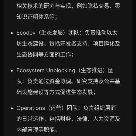
相关技术的研究与实现，例如隐私交易、
零
知识证明
体系等；
Ecodev（生态发展）团队：负责推动以太
坊生态建设，包括开发者支持、项目孵化及
生态协同等方面的工作；
Ecosystem Unblocking（生态推进）团
队：负责通过资金协调、研究支持及公共基
础设施建设等方式促进生态发展；
Operations（运营）团队：负责组织层面
的日常运作，包括财务、法律、人力资源及
内部管理等职能。