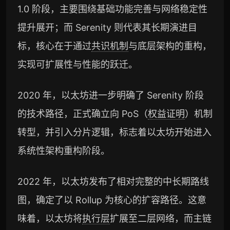
1.0 阶段，主要围绕基础功能完善与网络稳定性
提升展开；而 Serenity 则代表其长期演进目
标，核心在于通过
共识机制
与底层架构的重构，
实现可扩展性与性能的跃迁。
2020 年，以太坊进一步明确了 Serenity 阶段
的技术路径，正式确立向 PoS（
权益证明
）机制
转型，并引入分片逻辑，标志着以太坊开始进入
系统性架构重构阶段。
2022 年，以太坊发布了相对完整的中长期路线
图，确定了以 Rollup 为核心的扩容路径。这意
味着，以太坊将
执行层
扩展至二层网络，而主链