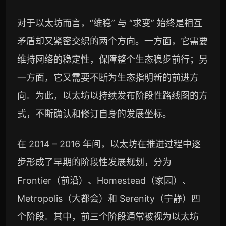
对于以太坊而言，“维稳” 与 “求变” 始终是相互
矛盾却又紧密交织的两个方向。一方面，它需要
维持网络的稳定性，保障整个生态稳步前行；另
一方面，它又需要不断为生态指明新的前进方
向。为此，以太坊以持续发布阶段性路线图的方
式，不断确认和修订自身的发展坐标。
在 2014 – 2016 年间，以太坊在推进过程中逐
步形成了早期的阶段性发展规划，分为
Frontier（前沿）、Homestead（家园）、
Metropolis（大都会）和 Serenity（宁静）四
个阶段。其中，前三个阶段通常被视为以太坊