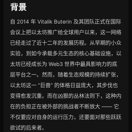
背景
自 2014 年 Vitalik Buterin 及其团队正式在国际
会议上把以太坊推广给全球用户以来，这一网络
已经走过了近十二年的发展历程。从早期的小众
实验，到如今承载多元生态的核心基础设施，以
太坊已经成长为 Web3 世界中最具影响力的底
层平台之一。然而，随着生态规模的持续扩张，
以太坊这一 “巨兽” 的体格日益庞大，其步伐也
变得愈发沉重。而在凶狠的丛林法则下，这种内
在的负担正在被外部的挑战者不断放大 —— 它
不仅要应对自身的运行压力，还要面对那些跃跃
欲试的后来者。