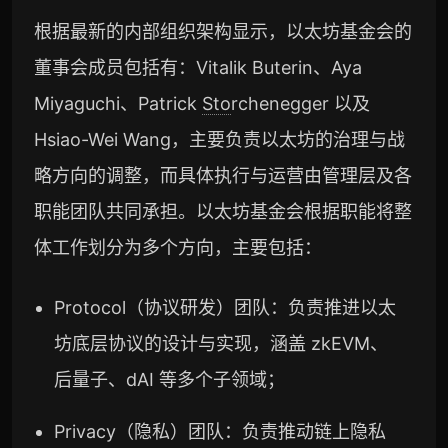
根据最新的内部组织架构显示，以太坊基金会的
董事会成员包括有：Vitalik Buterin、Aya
Miyaguchi、Patrick
Sto
rchenegger 以及
Hsiao-Wei Wang，主要负责以太坊的治理与战
略方向的调整，而具体执行与运营由管理层及各
职能团队共同承担。以太坊基金会根据职能将整
体工作划分为多个方向，主要包括：
Protocol（协议研发）团队：负责推进以太
坊底层协议的设计与实现，涵盖 zkEVM、
后量子、dAI 等多个子领域；
Privacy（隐私）团队：负责推动链上隐私