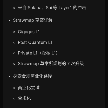
来自
Solana
、
Sui
等
Layer1
的冲击
Strawmap 草案详解
Gigagas L1
Post Quantum L1
Private L1（隐私 L1）
Strawmap 草案所规划的 7 次升级
探索合规商业化路径
商业化尝试
合规化