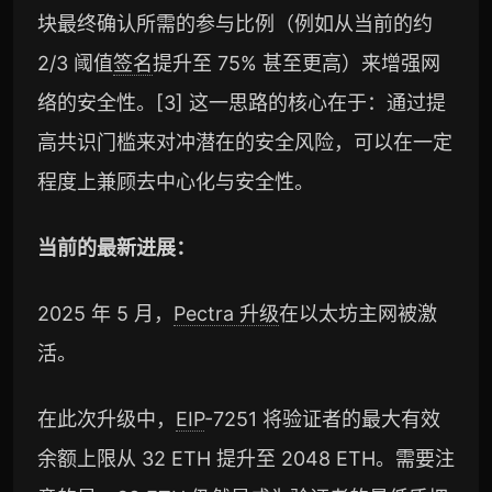
块最终确认所需的参与比例（例如从当前的约
2/3 阈值
签名
提升至 75% 甚至更高）来增强网
络的安全性。[3] 这一思路的核心在于：通过提
高共识门槛来对冲潜在的安全风险，可以在一定
程度上兼顾去中心化与安全性。
当前的最新进展：
2025 年 5 月，
Pectra 升级
在以太坊主网被激
活。
在此次升级中，
EIP
-7251 将验证者的最大有效
余额上限从 32 ETH 提升至 2048 ETH。需要注