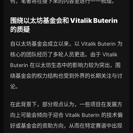
何，笔者将在接下来的内容里进行一一梳理。
围绕以太坊基金会和 Vitalik Buterin
的质疑
自以太坊基金会成立以来，以 Vitalik Buterin 为
核心的团队经历了多轮人员更迭。由于 Vitalik
Buterin 在以太坊生态中的影响力较为突出，围
绕基金会的权力结构也受到外界的长期关注与讨
论。
在此背景下，部分观点认为，一些项目在发展方
向上可能会倾向于迎合 Vitalik Buterin 的技术偏
好或基金会的资助方向，从而在特定赛道中出现