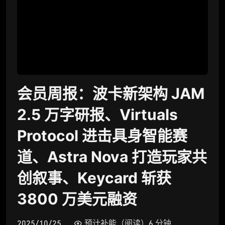
会员周报：波卡新架构 JAM
2.5 万字研报、Virtuals
Protocol 进击具身智能赛
道、Astra Nova 打造玩家共
创叙事、Keycard 斩获
3800 万美元融资
2025/10/25
预计补能（阅读）6 分钟