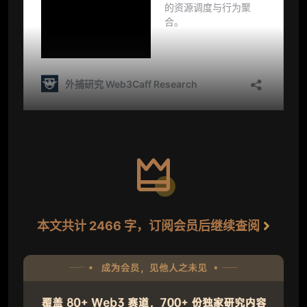
本文共计 2466 字，订阅会员后继续查阅