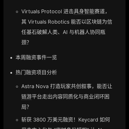
Virtuals Protocol 进击
具身智能
赛道，
其 Virtuals Robotics 能否以区块链为信
任基石破解人类、AI 与机器人协同瓶
颈？
本周融资事件一览
热门融资项目分析
Astra Nova 打造玩家共创叙事，能否让
链游
平台走出内容同质化与商业闭环困
局？
斩获 3800 万美元融资！Keycard 如何