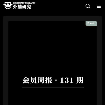
Basic