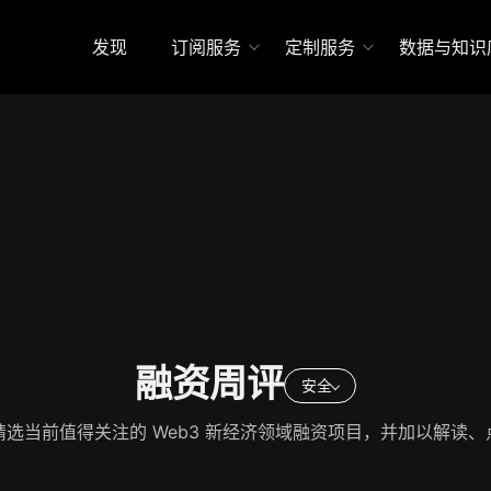
发现
订阅服务
定制服务
数据与知识
融资周评
安全
精选当前值得关注的 Web3 新经济领域融资项目，并加以解读、