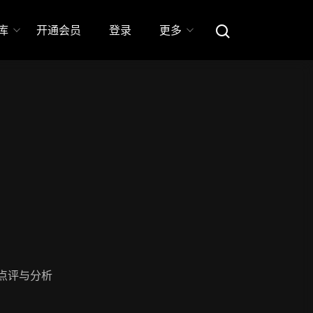
库
开通会员
登录
更多
点评与分析