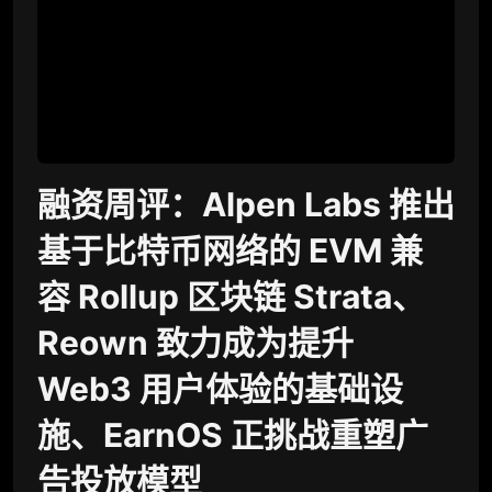
融资周评：Alpen Labs 推出
基于比特币网络的 EVM 兼
容 Rollup 区块链 Strata、
Reown 致力成为提升
Web3 用户体验的基础设
施、EarnOS 正挑战重塑广
告投放模型