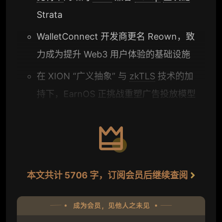
Strata
WalletConnect 开发商更名 Reown，致
力成为提升 Web3 用户体验的基础设施
在 XION “广义抽象” 与
zkTLS
技术的加
持下，EarnOS 正挑战重塑广告投放模型
本文共计 5706 字，订阅会员后继续查阅