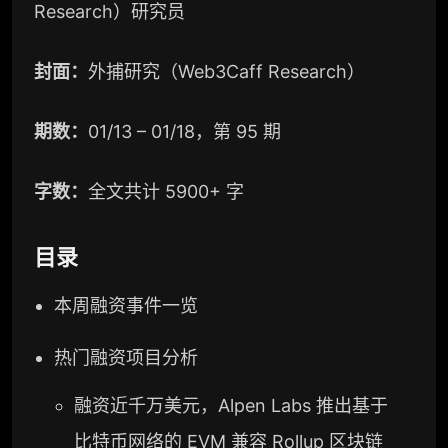
Research）研究员
封面：
外捕研究（Web3Caff Research）
期数：
01/13 – 01/18，第 95 期
字数：
全文共计 5900+ 字
目录
本周融资事件一览
热门融资项目分析
融资近千万美元，Alpen Labs 推出基于
比特币
网络的
EVM
兼容
Rollup
区块链