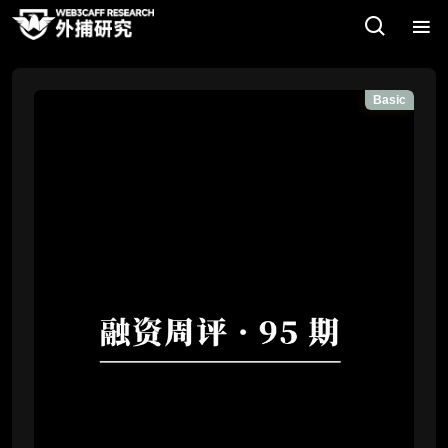
Basic