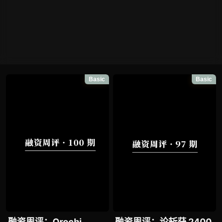
Basic
Basic
融资周评：Orochi
融资周评：论斩获 2400