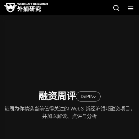
融资周评
DePIN
每周为你精选当前值得关注的 Web3 新经济领域融资项目，
并加以解读、点评与分析