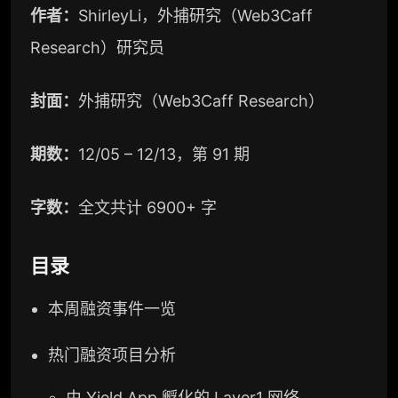
作者：
ShirleyLi，外捕研究（Web3Caff
Research）研究员
封面：
外捕研究（Web3Caff Research）
期数：
12/05 – 12/13，第 91 期
字数：
全文共计 6900+ 字
目录
本周融资事件一览
热门融资项目分析
由 Yield App 孵化的
Layer1
网络