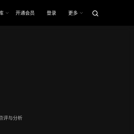
库
开通会员
登录
更多
点评与分析