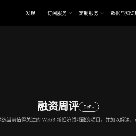
发现
订阅服务
定制服务
数据与知识
融资周评
DeFi
精选当前值得关注的 Web3 新经济领域融资项目，并加以解读、