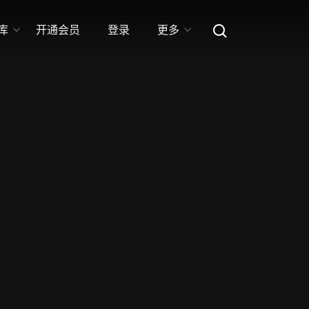
库
开通会员
登录
更多