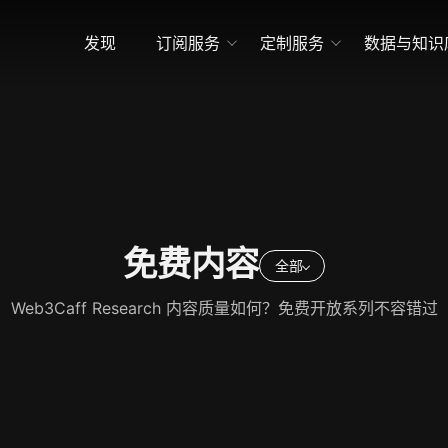
发现
订阅服务
定制服务
数据与知识
免费内容
全部
Web3Caff Research 内容质量如何？免费开放系列不容错过