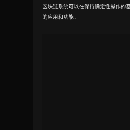
区块链系统可以在保持确定性操作的
的应用和功能。