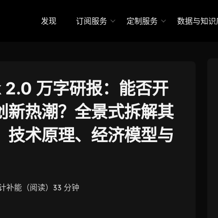
发现
订阅服务
定制服务
数据与知识
ink 2.0 万字研报：能否开
创新热潮？全景式拆解其
、技术原理、经济模型与
计补能（阅读）33 分钟