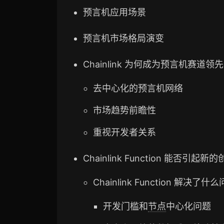
预言机应用场景
预言机市场格局演变
Chainlink 为何成为预言机赛道领
去中心化的预言机网络
市场趋势前瞻性
重视开发者关系
Chainlink Function 能否引起
Chainlink Function 解决了什
开发门槛和
节点
中心化问题