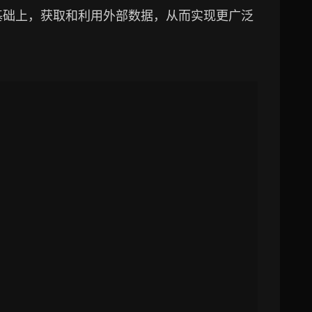
基础上，获取和利用外部数据，从而实现更广泛