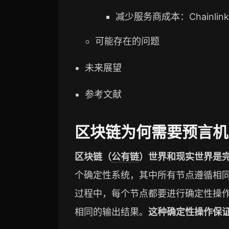
减少服务商成本：Chainlink 
可能存在的问题
未来展望
参考文献
区块链为何需要预言机
区块链（
公有链
）世界和现实世界是
个确定性系统，其中所有节点遵循相
过程中，每个节点都要进行确定性操
相同的输出结果。
这种确定性操作保