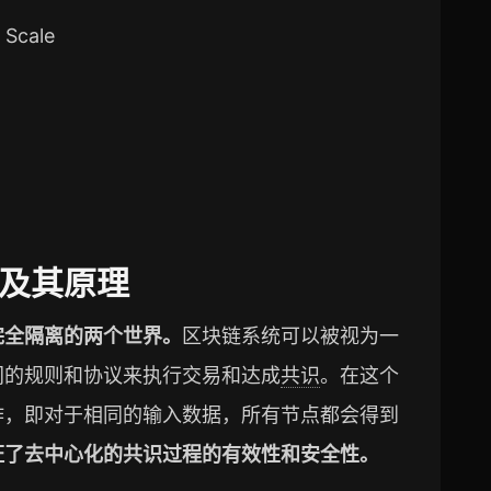
Scale
及其原理
完全隔离的两个世界。
区块链系统可以被视为一
同的规则和协议来执行交易和达成
共识
。在这个
作，即对于相同的输入数据，所有节点都会得到
证了去中心化的共识过程的有效性和安全性。