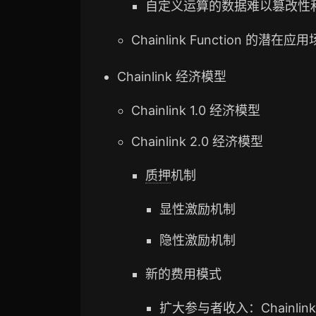
自定义运算的数据难以篡改性
Chainlink Function 的潜在应
Chainlink 经济模型
Chainlink 1.0 经济模型
Chainlink 2.0 经济模型
质押
机制
显性激励机制
隐性激励机制
新的费用模式
扩大参与者收入：Chainlink B