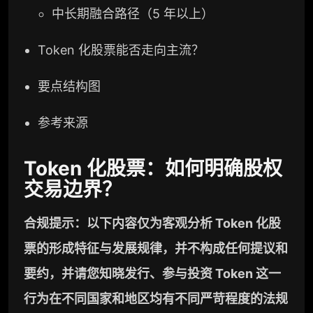
中长期融合路径（5 年以上）
Token 化股票能否走向主流？
要点结构图
参考来源
Token 化股票：如何明确股权
交易边界？
合规提示：以下内容仅为客观分析 Token 化股
票的形成特征与发展规律，并不构成任何提议和
要约，并请您知晓发行、参与投资 Token 这一
行为在不同国家和地区均有不同严苛程度的法规