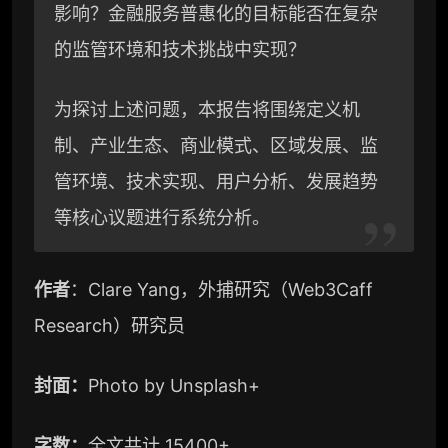
影响？金融服务普惠化的目标能否在复杂
的监管环境和技术挑战中实现？
为探讨上述问题，本报告将围绕定义机
制、产业生态、商业模式、区域发展、监
管环境、技术实现、用户分析、发展趋势
等核心议题进行系统分析。
作者
：Clare Yang，外捕研究（Web3Caff
Research）研究员
封面：
Photo by Unsplash+
字数：
全文共计 15400+