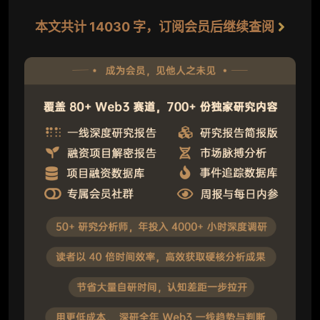
本文共计 14030 字，订阅会员后继续查阅