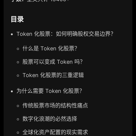
目录
Token 化股票：如何明确股权交易边界？
什么是 Token 化股票？
股票可以变成 Token 吗？
Token 化股票的三重逻辑
为什么需要 Token 化股票？
传统股票市场的结构性痛点
数字化浪潮的必然选择
全球化资产配置的现实需求