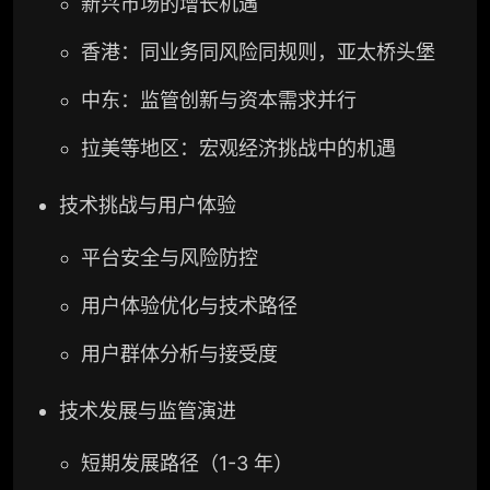
新兴市场的增长机遇
香港：同业务同风险同规则，亚太桥头堡
中东：监管创新与资本需求并行
拉美等地区：宏观经济挑战中的机遇
技术挑战与用户体验
平台安全与风险防控
用户体验优化与技术路径
用户群体分析与接受度
技术发展与监管演进
短期发展路径（1-3 年）