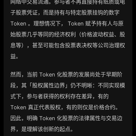
网络中交易流通。参与者不再直接持有纸质或电
子股票凭证，而是持有与特定股票挂钩的数字
Token 。理想情况下， Token 赋予持有人与原
始股票几乎等同的经济权利（价格波动权益、股
息等），甚至可能包含投票表决权等公司治理权
益。
然而，当前 Token 化股票的发展尚处于早期阶
段，其「股权属性边界」仍不明晰：不同实现模
式下，参与者获得的权利存在差异，有的
Token 真正代表股权，有的则仅是价格合约。
因此，明确 Token 化股票的法律属性与交易边
界，是理解该创新的起点。