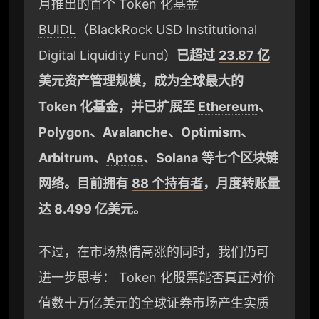
月推出的首个 Token 化基金
BUIDL
（BlackRock USD Institutional
Digital
Liquidity
Fund）
已超过
23.87 亿
美元资产管理规模
，成为全球最大的
Token 化基金，并已扩展至
Ethereum
、
Polygon、Avalanche、Optimism、
Arbitrum、
Aptos
、Solana
等七个区块链
网络。目前拥有
88 个持有者
，月度转账量
达 8.499 亿美元。
不过，在市场热情高涨的同时，我们仍可
进一步思考： Token 化股票能否真正对价
值数十万亿美元的全球证券市场产生实质