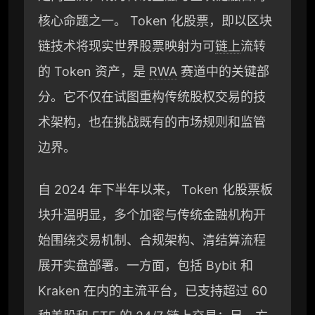
核心命题之一。 Token 化股票，即以区块
链技术将现实世界股票映射为可
链上
流转
的 Token 资产，是
RWA
赛道中的关键部
分。它不仅在试图重构传统股权交易的技
术架构，也在挑战既有的市场规则和监管
边界。
自 2024 年下半年以来， Token 化股票板
块升温明显，多个加密与传统金融机构开
始围绕交易机制、合规架构、清结算流程
展开实盘部署。一方面，包括 Bybit 和
Kraken 在内的主流平台，已支持超过 60