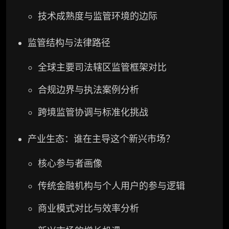
技术成熟度与监管环境的边际
监管结构与法律路径
全球主要司法辖区监管框架对比
合规边界与执法案例分析
跨境监管协调与标准化挑战
产业生态：谁在主导这个新兴市场？
核心参与者画像
传统金融机构与个人用户的参与逻辑
商业模式对比与效率分析