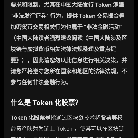
要求和限制，尤其在中国大陆发行 Token 涉嫌
“非法发行证券” 行为，提供 Token 交易撮合等
加密货币交易相关行为也属于 “非法金融活动”
（中国大陆读者强烈建议阅读《
中国大陆涉及区
块链与虚拟货币相关法律法规整理及重点提
要
》），因此请您勿以此信息进行相关决策，并
请您严格遵守您所在国家和地区的法律法规，不
参与任何非法金融行为。
什么是 Token 化股票？
Token 化股票
是指通过区块链技术将股票等权
益资产映射为链上 Token ，使其可以在区块链