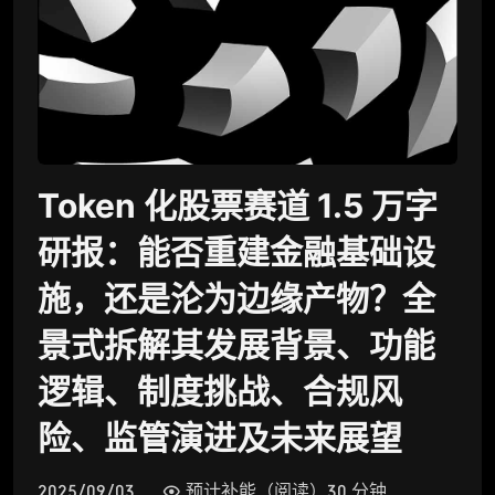
Token 化股票赛道 1.5 万字
研报：能否重建金融基础设
施，还是沦为边缘产物？全
景式拆解其发展背景、功能
逻辑、制度挑战、合规风
险、监管演进及未来展望
2025/09/03
预计补能（阅读）30 分钟