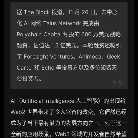
据
The Block
报道，11 月 26 日，去中心
化 AI 网络 Talus Network 完成由
Polychain Capital 领投的 600 万美元战略
融资，估值达 1.5 亿美元。本轮融资还吸引
了 Foresight Ventures、Animoca、Geek
Cartel 和 Echo 等投资方以及多位知名天
使投资者。
AI（Artificial Intelligence 人工智能）的出现给
Web2 世界带来了令人兴奋的改变，它俨然已经
成为了当下最有潜力的发展方向之一。对于这一
全新的应用场景，Web3 领域的开发者自然希望