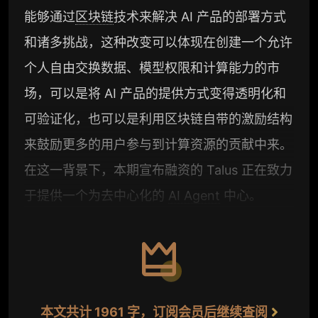
能够通过
区块链
技术来解决 AI 产品的部署方式
和诸多挑战，这种改变可以体现在创建一个允许
个人自由交换数据、模型权限和计算能力的市
场，可以是将 AI 产品的提供方式变得透明化和
可验证化，也可以是利用区块链自带的激励结构
来鼓励更多的用户参与到计算资源的贡献中来。
在这一背景下，本期宣布融资的 Talus 正在致力
于提供一个为去中心化的
AI Agent
中心。
本文共计 1961 字，订阅会员后继续查阅