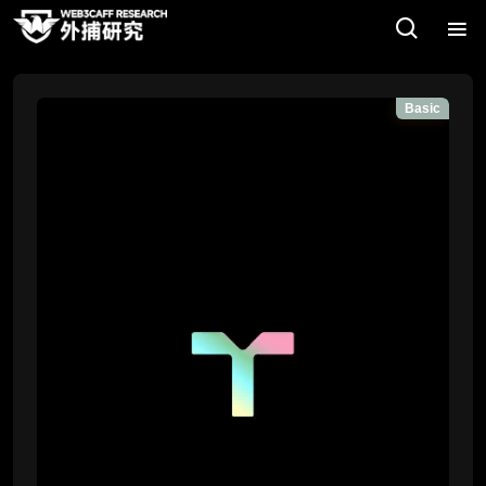
Basic