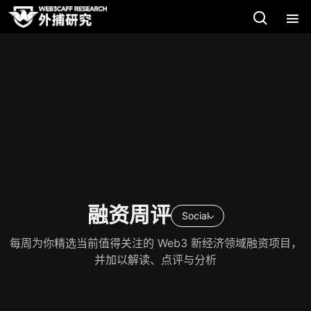
融资周评
Social
每周为你精选当前值得关注的 Web3 新经济领域融资项目，
并加以解读、点评与分析