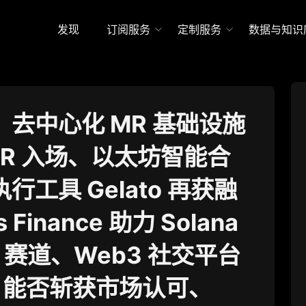
发现
订阅服务
定制服务
数据与知识
去中心化 MR 基础设施
MR 入场、以太坊智能合
行工具 Gelato 再获融
 Finance 助力 Solana
i 赛道、Web3 社交平台
hat 能否斩获市场认可、