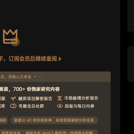
4 字，订阅会员后继续查阅