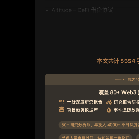
Altitude – DeFi 借贷协议
本文共计 555