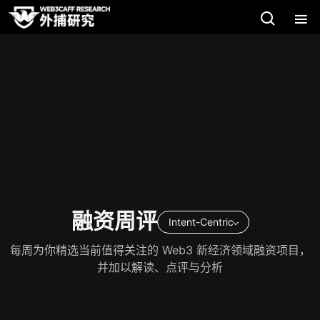
融资周评
Intent-Centric
每周为你精选当前值得关注的 Web3 新经济领域融资项目，
并加以解读、点评与分析