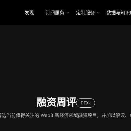
发现
订阅服务
定制服务
数据与知识
融资周评
DEX
精选当前值得关注的 Web3 新经济领域融资项目，并加以解读、