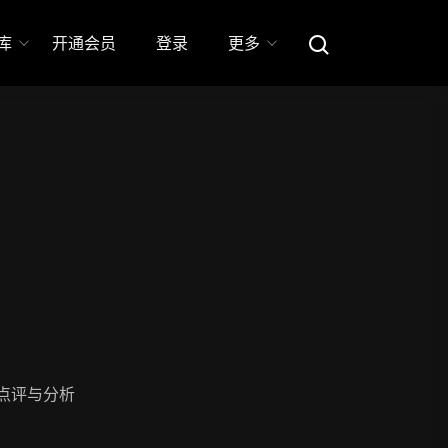
库
开通会员
登录
更多
点评与分析