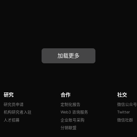
加载更多
研究
合作
社交
研究员申请
定制化报告
微信公众
机构研究者入驻
Web3 咨询服务
Twitter
人才招募
企业账号采购
微信社群
分销联盟