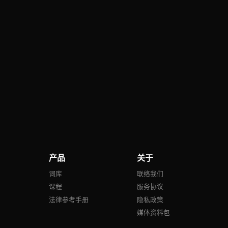
产品
关于
号
词库
联络我们
课程
服务协议
法律参考手册
隐私政策
媒体资料包