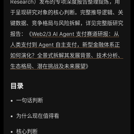
Research）发布的专项深度报告整理提炼，用
于呈现研究对象的核心判断。完整推导逻辑、关
键数据、竞争格局与风险拆解，详见完整版研究
报告：《
Web2/3 AI Agent 支付赛道研报：从
人类支付到 Agent 自主支付，新型金融体系正
如何演化？全景式拆解其发展背景、技术分析、
生态格局、潜在挑战及未来展望
》
目录
一句话判断
为什么现在值得看
核心判断