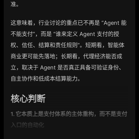
准。
这意味着，行业讨论的重点已不再是 “Agent 能
不能支付”，而是 “谁来定义 Agent 支付的授
权、信任、结算和责任规则”。短期看，智能体
商业更可能先落地；长期看，代理经济能否成
立，取决于 Agent 是否真正具备可验证身份、
自主协作和低成本结算能力。
核心判断
1. 它本质上是支付体系的主体重构，而不是支付
入口的自动化