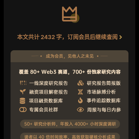
本文共计 2432 字，订阅会员后继续查阅