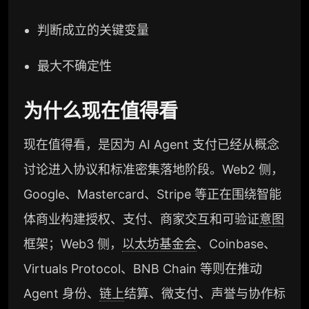
判断成立的关键变量
最大不确定性
为什么现在值得看
现在值得看，是因为 AI Agent 支付已经从概念
讨论进入协议和标准密集落地阶段。Web2 侧，
Google、Mastercard、Stripe 等正在围绕智能
体商业构建授权、支付、商家交互和可验证
意图
框架；Web3 侧，
以太坊基金会
、Coinbase、
Virtuals Protocol、BNB Chain 等则在推动
Agent 身份、
链上
结算、微支付、声誉与协作标