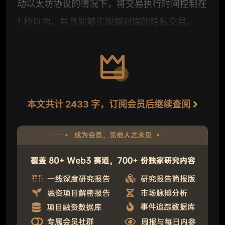
动以太坊协议的情况下，将交易执行时间控制在
1 秒以内，并且能够实现端对端的隐私交易。
本文共计 2433 字，订阅会员后继续查阅