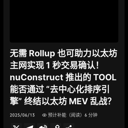
无需 Rollup 也可助力以太坊
主网实现 1 秒交易确认！
nuConstruct 推出的 TOOL
能否通过 “去中心化排序引
擎” 终结以太坊 MEV 乱战？
2025/06/13
预计补能（阅读）6 分钟