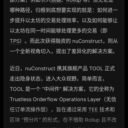
哪种路径，归根到底想要实现的就是：如何进一
步提升以太坊的交易处理效率，以及如何能够让
以太坊在同一时间能够处理更多的交易（即
TPS
）。而此次获得融资的 nuConstruct，则从
一个全新视角切入，提出了差异化的解决方案。
近日，nuConstruct 携其旗舰产品 TOOL 正式
走出隐身状态，进入大众视野。简单而言，
TOOL 是一个 “中间件” 解决方案，它的全称为
Trustless Orderflow Operations Layer（无信
任订单流操作层），旨在通过采用
TEE
技术和
区块 “预分片” 的形式，在不借助 Rollup 且不改