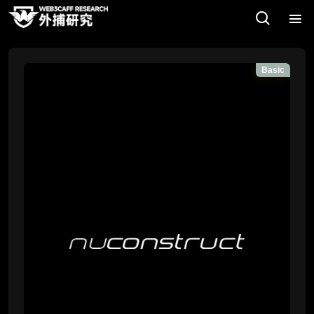
Basic