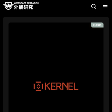
Basic