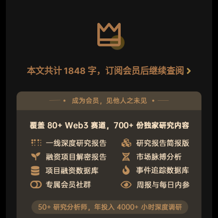
本文共计 1848 字，订阅会员后继续查阅