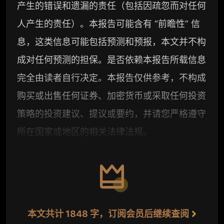
产生的错误和遗漏的责任（包括因疏忽而对任何
人产生的责任）。本报告可能含有 “前瞻性” 信
息，这类信息可能包括预测和预报，本文并不构
成对任何预测的担保。是否依赖本报告所载信息
完全由读者自行决定。本报告仅供参考，不构成
购买或出售任何证券、加密货币或采取任何投资
策略的投资建议、提议或要约，并请您严格遵守
所在国家或地区的相关法律法规。
本文共计 1848 字，订阅会员后继续查阅