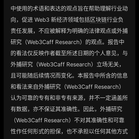
中使用的术语和表达的观点旨在帮助理解行业动
向，促进 Web3 新经济领域包括
区块链
行业负
责任发展，不应被解释为明确的法律观点或外捕
研究（Web3Caff Research）的观点。报告中
的看法仅反映作者截至所述日期的个人意见，与
外捕研究（Web3Caff Research）立场无关，
且可能随后续情况而变化。本报告中所含的信息
和看法来自外捕研究（Web3Caff Research）
认为可靠的专有和非专有来源，并不一定涵盖所
有数据，亦不保证其准确性。因此，外捕研究
（Web3Caff Research）不对其准确性和可靠
性作任何形式的担保，也不承担以任何其他方式