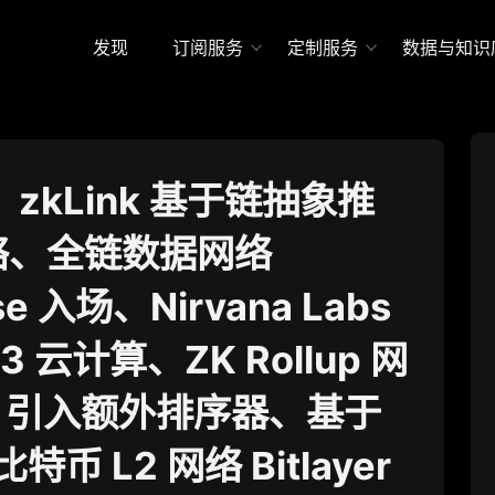
发现
订阅服务
定制服务
数据与知识
zkLink 基于链抽象推
网络、全链数据网络
se 入场、Nirvana Labs
3 云计算、ZK Rollup 网
uit 引入额外排序器、基于
比特币 L2 网络 Bitlayer