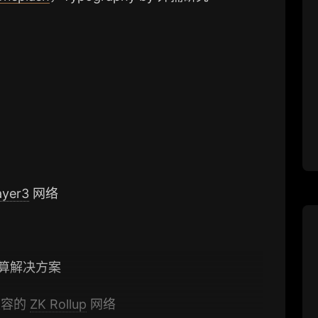
ayer3
网络
的云计算解决方案
容的
ZK Rollup
网络