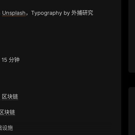
n
Unsplash
，Typography by 外捕研究
15 分钟
1
区块链
区块链
础设施