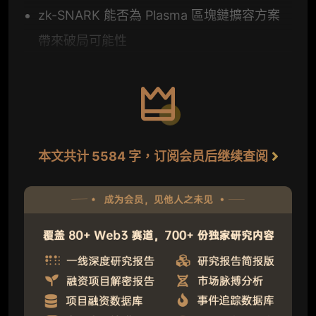
zk-SNARK 能否為 Plasma 區塊鏈擴容方案
帶來破局可能性
本文共计 5584 字，订阅会员后继续查阅