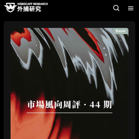
Basic