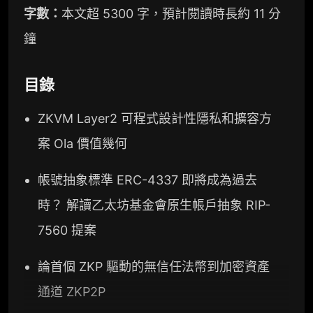
字數：
本文超 5300 字，預計閱讀時長約 11 分
鐘
目錄
ZKVM Layer2 可程式設計性隱私和擴容方
案 Ola 價值幾何
帳號抽象標準 ERC-4337 即將成為過去
時？ 解讀乙太坊基金會原生帳戶抽象 RIP-
7560 提案
論首個 ZKP 驅動的無信任法幣到加密資產
通道 ZKP2P