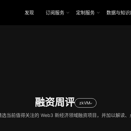
发现
订阅服务
定制服务
数据与知识
融资周评
zkVM
精选当前值得关注的 Web3 新经济领域融资项目，并加以解读、