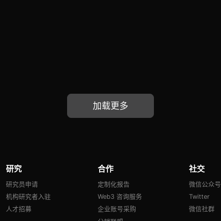
加载更多
研究
合作
社交
研究员申请
定制化报告
微信公众
机构研究者入驻
Web3 咨询服务
Twitter
人才招募
企业账号采购
微信社群