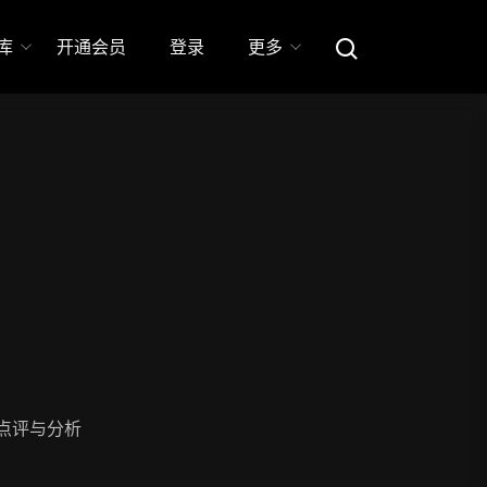
库
开通会员
登录
更多
点评与分析