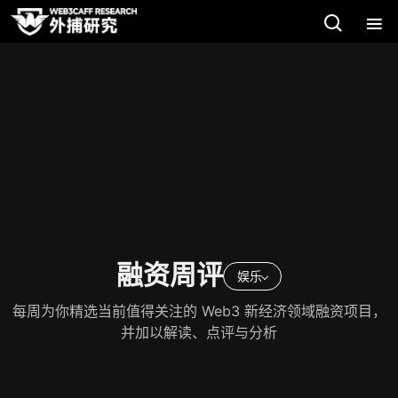
融资周评
娱乐
每周为你精选当前值得关注的 Web3 新经济领域融资项目，
并加以解读、点评与分析