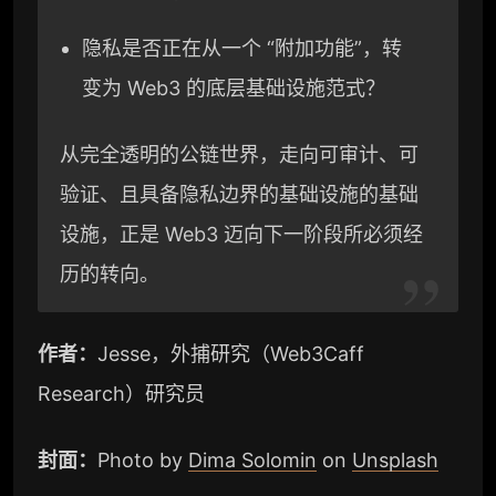
隐私是否正在从一个 “附加功能”，转
变为 Web3 的底层基础设施范式？
从完全透明的公链世界，走向可审计、可
验证、且具备隐私边界的基础设施的基础
设施，正是 Web3 迈向下一阶段所必须经
历的转向。
作者：
Jesse，外捕研究（Web3Caff
Research）研究员
封面：
Photo by
Dima Solomin
on
Unsplash