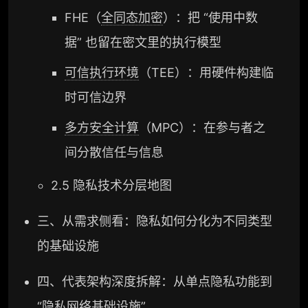
FHE（
全同态加密
）：把 “使用中数
据” 也留在密文里的执行模型
可信执行环境
（TEE）：用硬件构建临
时可信边界
多方安全计算
（MPC）：在参与者之
间分散信任与信息
2.5 隐私技术分层地图
三、从需求侧看：隐私如何分化为不同类型
的基础设施
四、代表架构深度拆解：从单点隐私功能到
“隐私网络基础设施”