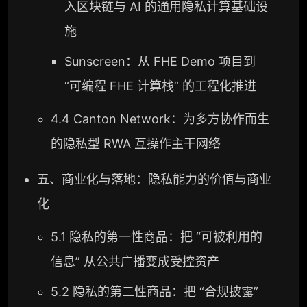
入区块链与 AI 的通用隐私计算基础设
施
Sunscreen：从 FHE Demo 项目到
“可编程 FHE 计算栈” 的工程化推进
4.4 Canton Network：为多方协作而生
的隐私型 RWA 互操作主干网络
五、商业化与落地：隐私能力的价值与商业
化
5.1 隐私的第一性商品：把 “可被利用的
信息” 从公共广播变成受控资产
5.2 隐私的第二性商品：把 “合规披露”