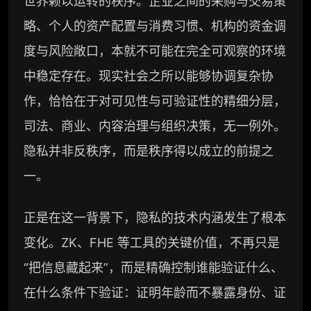
世界赖以运转的秩序。企业之间的采购与交易策
略、个人的资产配置与消费习惯、机构的资金调
度与风险敞口，本就不可能在完全可观察的环境
中稳定存在。现实社会之所以能够协调复杂协
作，恰恰在于对可见性与可验证性的精细分层，
司法、商业、内容治理与组织决策，无一例外。
隐私并非反秩序，而是秩序得以成立的前提之
一。
正是在这一背景下，隐私的技术内涵发生了根本
变化。ZK、FHE 等工具的关键价值，不再只是
“把信息藏起来”，而是精确控制谁能验证什么、
在什么条件下验证：证明年龄而不暴露身份、证