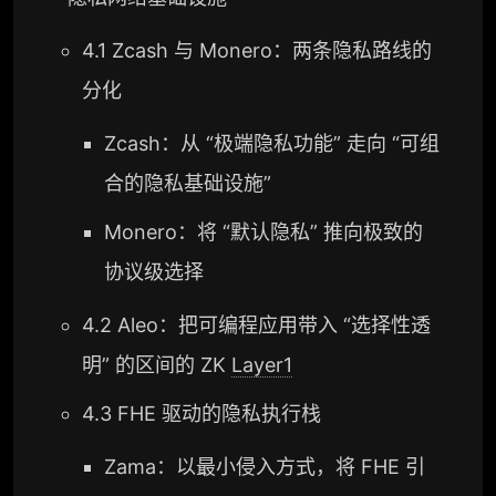
4.1 Zcash 与 Monero：两条隐私路线的
分化
Zcash：从 “极端隐私功能” 走向 “可组
合的隐私基础设施”
Monero：将 “默认隐私” 推向极致的
协议级选择
4.2 Aleo：把可编程应用带入 “选择性透
明” 的区间的 ZK
Layer1
4.3 FHE 驱动的隐私执行栈
Zama：以最小侵入方式，将 FHE 引