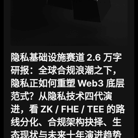
隐私基础设施赛道 2.6 万字
研报：全球合规浪潮之下，
隐私正如何重塑 Web3 底层
范式？从隐私技术四代演
进，看 ZK / FHE / TEE 的路
线分化、合规架构抉择、生
态现状与未来十年演进趋势