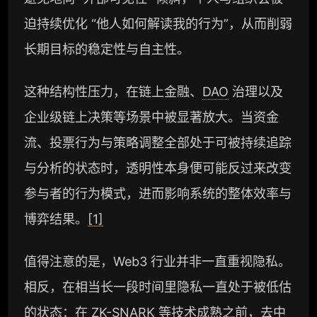
迫持续优化 “他人如何解读我的行为”，从而削弱
长期目标的稳定性与自主性。
这种结构性压力，在链上金融、
DAO
治理以及
企业级链上决策等场景中被显著放大。当资金
流、投票行为与策略调整全部处于可被持续追踪
与分析的状态时，透明性本身便可能反过来改变
参与者的行为模式，进而影响系统的整体效率与
博弈结果。
[1]
值得注意的是，Web3 行业并非一直重视隐私。
相反，在相当长一段时间里隐私一直处于被低估
的状态：在
ZK-SNARK
等技术成熟之前，去中