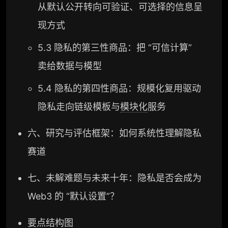
从默认公开转向可验证、可选择的信息呈
现方式
5.3 隐私的第三性商品：把 “可信计算”
卖给数据与模型
5.4 隐私的第四性商品：规模化复用驱动
隐私走向链级模板与
模块化
服务
六、研究与评估框架：如何系统性理解隐私
赛道
七、未解难题与未来十年：隐私是否会成为
Web3 的 “默认设置”？
要点结构图