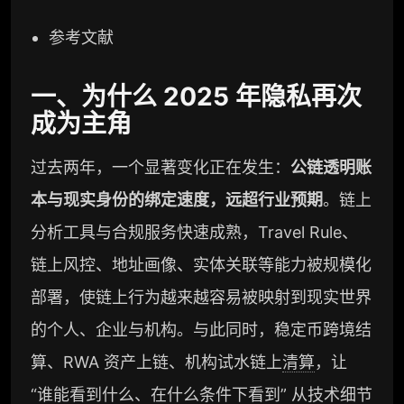
参考文献
一、为什么 2025 年隐私再次
成为主角
过去两年，一个显著变化正在发生：
公链透明账
本与现实身份的绑定速度，远超行业预期
。链上
分析工具与合规服务快速成熟，Travel Rule、
链上风控、地址画像、实体关联等能力被规模化
部署，使链上行为越来越容易被映射到现实世界
的个人、企业与机构。与此同时，稳定币跨境结
算、RWA 资产上链、机构试水链上
清算
，让
“谁能看到什么、在什么条件下看到” 从技术细节