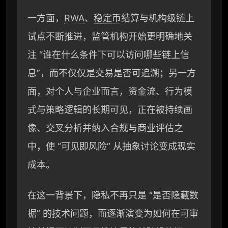
一方面，
RWA
、
稳定币
结算与机构级链上
试点不断推进，监管机构开始更明确地关
注 “谁在什么条件下可以访问哪些链上信
息”，而不仅仅是交易是否可追溯；另一方
面，对个人与企业而言，资金流、行为模
式与策略逻辑的长期可见，正在被持续画
像、交叉分析并纳入合规与商业评估之
中，使 “可见即风险” 从抽象讨论变成现实
成本。
在这一背景下，隐私不再只是 “是否隐藏数
据” 的技术问题，而逐渐演变为如何在可审