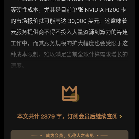
等硬性成本，尤其是目前单张 NVIDIA H200 卡
的市场报价就可能高达 30,000 美元。这意味着
云服务提供商不得不投入大量资源到算力的筹建
工作中，而其服务规模的扩大幅度也会受限于这
种成本限制，难以满足当前全球计算需求增长的
速度。
本文共计 2879 字，订阅会员后继续查阅