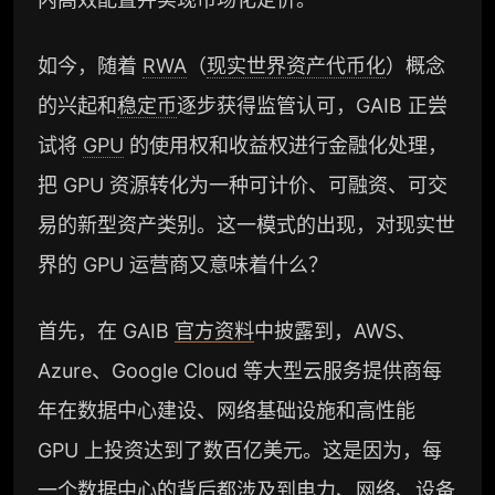
如今，随着
RWA
（
现实世界资产代币化
）概念
的兴起和
稳定币
逐步获得监管认可，GAIB 正尝
试将
GPU
的使用权和收益权进行金融化处理，
把 GPU 资源转化为一种可计价、可融资、可交
易的新型资产类别。这一模式的出现，对现实世
界的 GPU 运营商又意味着什么？
首先，在 GAIB
官方资料
中披露到，AWS、
Azure、Google Cloud 等大型云服务提供商每
年在数据中心建设、网络基础设施和高性能
GPU 上投资达到了数百亿美元。这是因为，每
一个数据中心的背后都涉及到电力、网络、设备