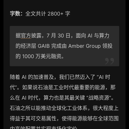
字数：
全文共计 2800+ 字
据
官方
披露，7 月 30 日，面向 AI 与
算力
的经济层 GAIB 完成由 Amber Group 领投
的 1000 万美元融资。
随着 AI 的加速普及，我们已然迈入了 “AI 时
代”。如果说石油是工业时代最重要的能源，那
么在 AI 时代，算力也是其最关键 “战略资源”。
石油之所以能推动全球化工业体系，很大程度上
得益于其可交易属性，使得能源能够在全球范围
内高效配置并实现市场化定价。