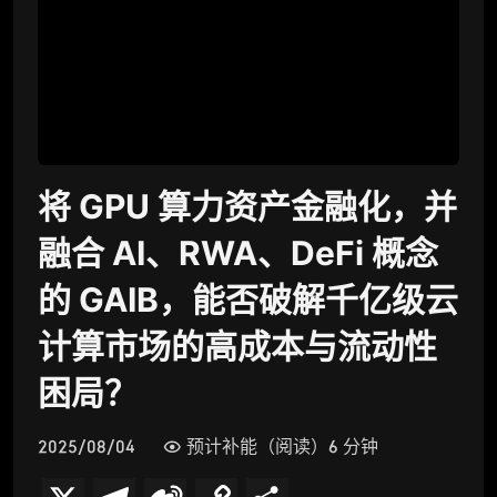
将 GPU 算力资产金融化，并
融合 AI、RWA、DeFi 概念
的 GAIB，能否破解千亿级云
计算市场的高成本与流动性
困局？
2025/08/04
预计补能（阅读）6 分钟