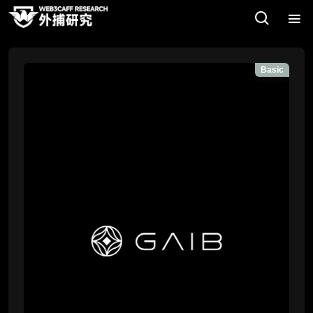
Basic