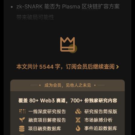
zk-SNARK
能否为 Plasma
区块链
扩容方案
带来破局可能性
本文共计 5544 字，订阅会员后继续查阅