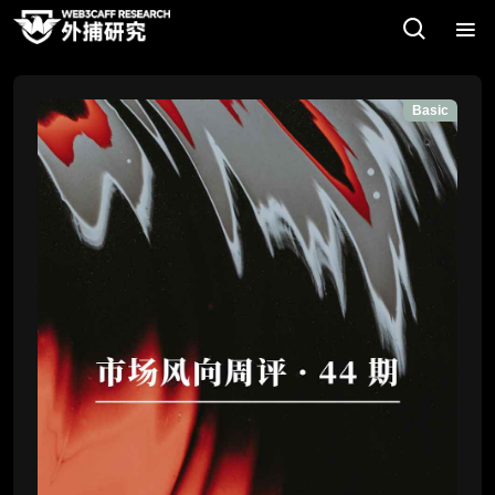
Basic