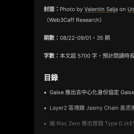
封面：
Photo by
Valentin Salja
on
Un
（Web3Caff Research）
期數：
08/22-09/01，35 期
字數：
本文超 5700 字，預計閱讀時長
目錄
Galxe 推出去中心化身份協定 Galxe P
Layer2 區塊鏈 Jasmy Chain 
論 Risc Zero 推出首個 Type 0 z