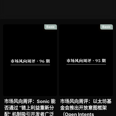
Basic
Basic
市场风向周评：Sonic 能
市场风向周评：以太坊基
否通过 “链上利益重新分
金会推出开放意图框架
配” 机制吸引开发者广泛
（Open Intents