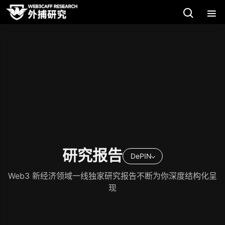
研究报告
DePIN
Web3 新经济领域一线独家研究报告不断为你深度结构化呈
现