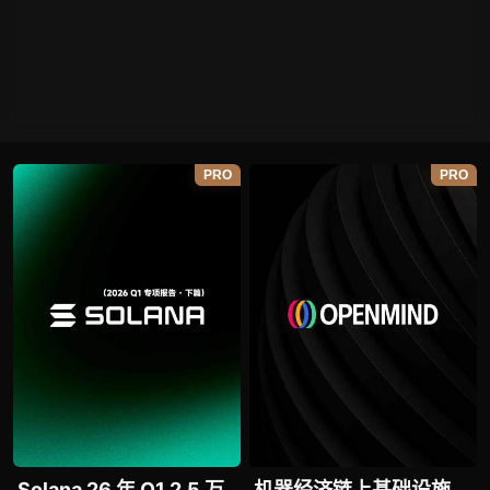
PRO
PRO
Solana 26 年 Q1 2.5 万
机器经济链上基础设施