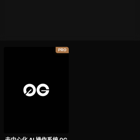
PRO
去中心化 AI 操作系统 0G