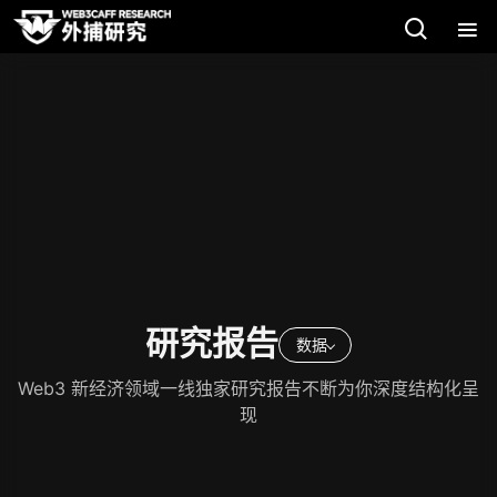
研究报告
数据
Web3 新经济领域一线独家研究报告不断为你深度结构化呈
现