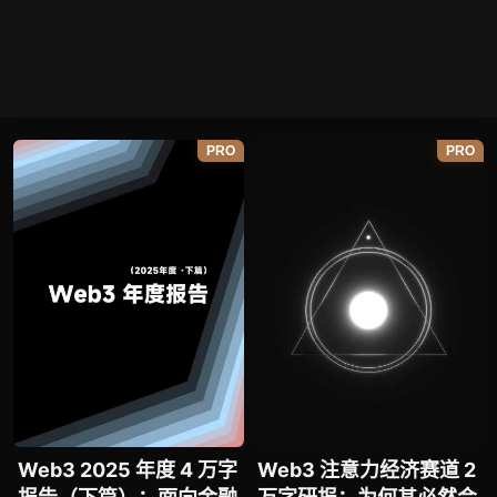
PRO
PRO
Web3 2025 年度 4 万字
Web3 注意力经济赛道 2