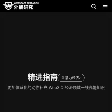
精进指南
注意力经济
更加体系化的助你补充 Web3 新经济领域一线高能知识