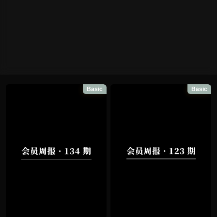
Basic
Basic