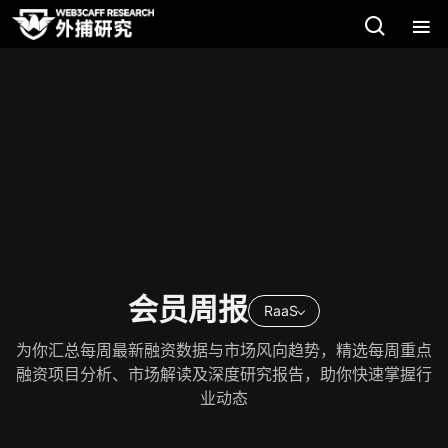
会员周报
RaaS
为你汇总每周最新融资数据与市场风向趋势，精选每周重点
融资项目分析、市场解读及深度研究报告，助你快速掌握行
业动态