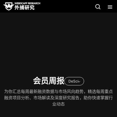
会员周报
DeSci
为你汇总每周最新融资数据与市场风向趋势，精选每周重点
融资项目分析、市场解读及深度研究报告，助你快速掌握行
业动态