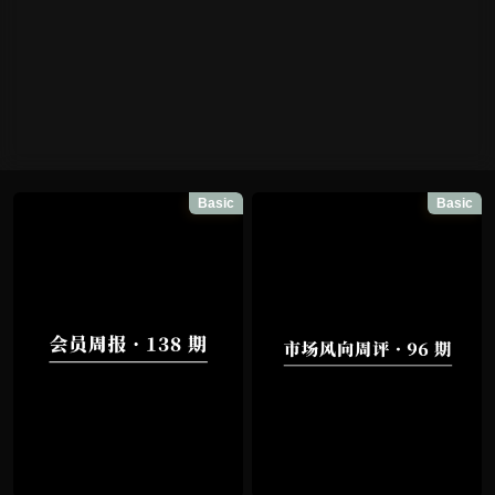
Basic
Basic